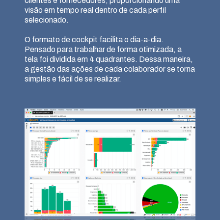
clientes e fornecedores, proporcionando uma
visão em tempo real dentro de cada perfil
selecionado.
O formato de cockpit facilita o dia-a-dia.
Pensado para trabalhar de forma otimizada, a
tela foi dividida em 4 quadrantes. Dessa maneira,
a gestão das ações de cada colaborador se torna
simples e fácil de se realizar.