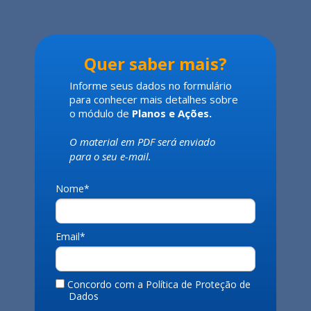
Quer saber mais?
Informe seus dados no formulário
para conhecer mais detalhes sobre
o módulo de
Planos e Ações.
O material em PDF será enviado
para o seu e-mail.
Nome*
Email*
Concordo com a Política de Proteção de
Dados