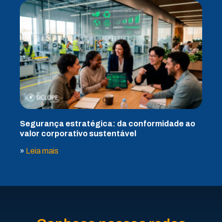
Segurança estratégica: da conformidade ao
valor corporativo sustentável
»
Leia mais