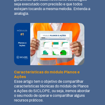
seja executado com precisão e que todos
estejam tocando a mesma melodia. Entenda a
analogia.
Características do módulo Planos e
Ações
Esse artigo tem o objetivo de compartilhar
características técnicas do módulo de Planos
e Ações do SICLOPE, ou seja, iremos abordar
o seu modo de operar e compartilhar alguns
recursos práticos.