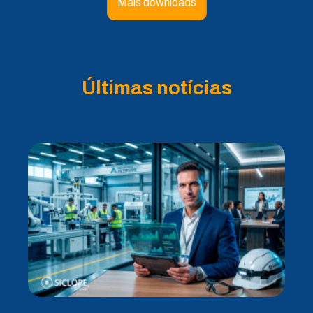
Mais downloads
Últimas notícias