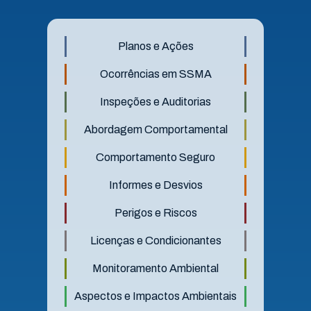
Planos e Ações
Ocorrências em SSMA
Inspeções e Auditorias
Abordagem Comportamental
Comportamento Seguro
Informes e Desvios
Perigos e Riscos
Licenças e Condicionantes
Monitoramento Ambiental
Aspectos e Impactos Ambientais