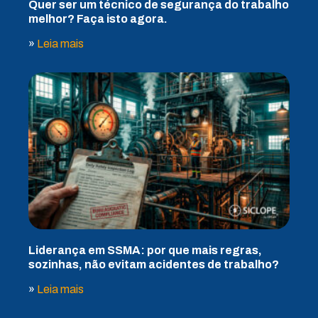
Quer ser um técnico de segurança do trabalho
melhor? Faça isto agora.
»
Leia mais
Liderança em SSMA: por que mais regras,
sozinhas, não evitam acidentes de trabalho?
»
Leia mais