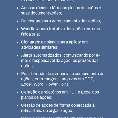
Acesso rápido e fácil aos planos de ações e
suas documentações;
Dashboard para gerenciamento das ações;
Workflow para tratativa das ações em uma
única tela;
Clonagem de planos para aplicar em
atividades similares;
Alerta automatizados, comunicando por e-
mail o responsável da ação, os prazos das
ações;
Possibilidade de evidenciar o cumprimento de
ações, com imagens, arquivos em PDF,
Excel, Word, Power Point;
Geração de relatórios em PDF e Excel dos
planos de ações;
Gestão de ações de forma conectada à
rotina diária da organização;