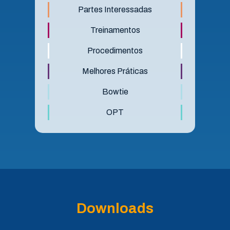
Partes Interessadas
Treinamentos
Procedimentos
Melhores Práticas
Bowtie
OPT
Downloads