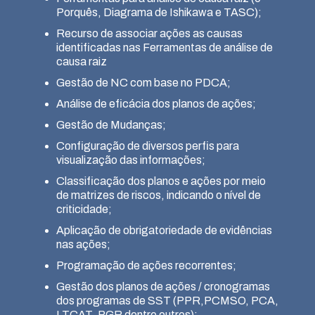
Porquês, Diagrama de Ishikawa e TASC);
Recurso de associar ações as causas
identificadas nas Ferramentas de análise de
causa raiz
Gestão de NC com base no PDCA;
Análise de eficácia dos planos de ações;
Gestão de Mudanças;
Configuração de diversos perfis para
visualização das informações;
Classificação dos planos e ações por meio
de matrizes de riscos, indicando o nível de
criticidade;
Aplicação de obrigatoriedade de evidências
nas ações;
Programação de ações recorrentes;
Gestão dos planos de ações / cronogramas
dos programas de SST (PPR,PCMSO, PCA,
LTCAT, PGR dentre outros);