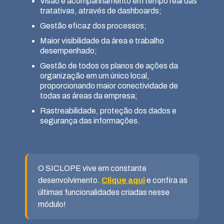
Visão e acompanhamento em tempo real das
tratativas, através de dashboards;
Gestão eficaz dos processos;
Maior visibilidade da área e trabalho
desempenhado;
Gestão de todos os planos de ações da
organização em um único local,
proporcionando maior conectividade de
todas as áreas da empresa;
Rastreabilidade, proteção dos dados e
segurança das informações.
O SICLOPE vive em constante
desenvolvimento.
Clique aqui
e confira as
últimas funcionalidades criadas nesse
módulo!