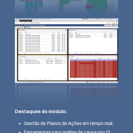
Destaques do módulo:
Gestão de Planos de Ações em tempo real;
Ferramentas para análise de causa raiz (5