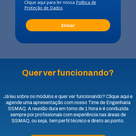
Clique aqui para ler nossa
Política de
Proteção de Dados
Enviar
Quer ver funcionando?
Já leu sobre os módulos e quer ver funcionando? Clique aqui e
agende uma apresentação com nosso Time de Engenharia
SSMAQ. A reunião dura em torno de 1 hora e é conduzida
sempre por profissionais com experiência nas áreas de
SSMAQ, ou seja, tem perfil técnico e direto ao ponto.