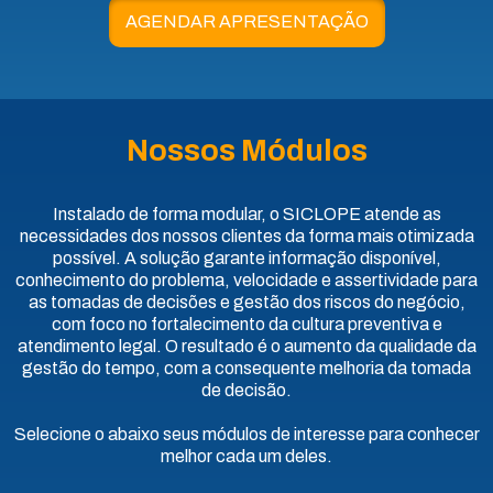
AGENDAR APRESENTAÇÃO
Nossos Módulos
Instalado de forma modular, o SICLOPE atende as
necessidades dos nossos clientes da forma mais otimizada
possível. A solução garante informação disponível,
conhecimento do problema, velocidade e assertividade para
as tomadas de decisões e gestão dos riscos do negócio,
com foco no fortalecimento da cultura preventiva e
atendimento legal. O resultado é o aumento da qualidade da
gestão do tempo, com a consequente melhoria da tomada
de decisão.
Selecione o abaixo seus módulos de interesse para conhecer
melhor cada um deles.