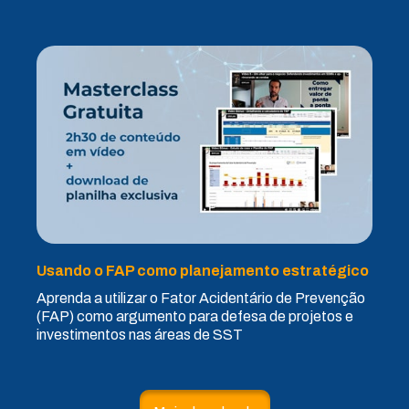
Usando o FAP como planejamento estratégico
Aprenda a utilizar o Fator Acidentário de Prevenção
(FAP) como argumento para defesa de projetos e
investimentos nas áreas de SST