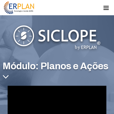
Módulo: Planos e Ações