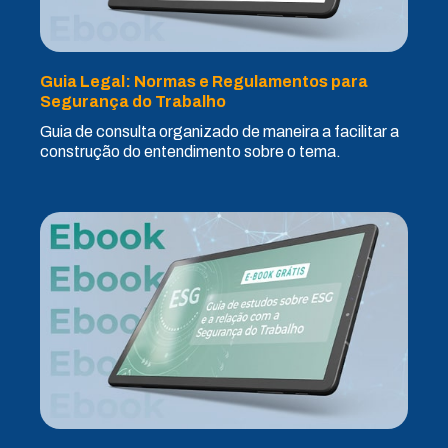
Guia Legal: Normas e Regulamentos para
Segurança do Trabalho
Guia de consulta organizado de maneira a facilitar a
construção do entendimento sobre o tema.