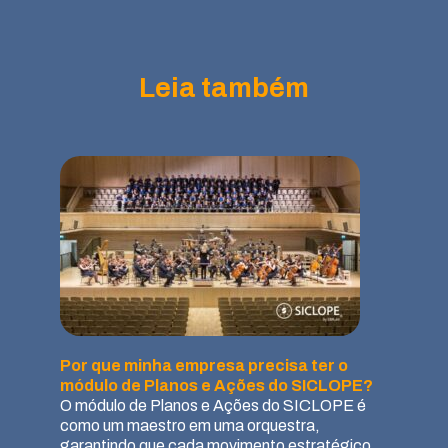
Leia também
Por que minha empresa precisa ter o
módulo de Planos e Ações do SICLOPE?
O módulo de Planos e Ações do SICLOPE é
como um maestro em uma orquestra,
garantindo que cada movimento estratégico