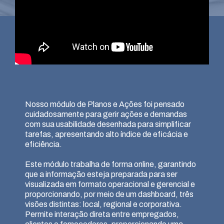
Nosso módulo de Planos e Ações foi pensado
cuidadosamente para gerir ações e demandas
com sua usabilidade desenhada para simplificar
tarefas, apresentando alto índice de eficácia e
eficiência.
Este módulo trabalha de forma online, garantindo
que a informação esteja preparada para ser
visualizada em formato operacional e gerencial e
proporcionando, por meio de um dashboard, três
visões distintas: local, regional e corporativa.
Permite interação direta entre empregados,