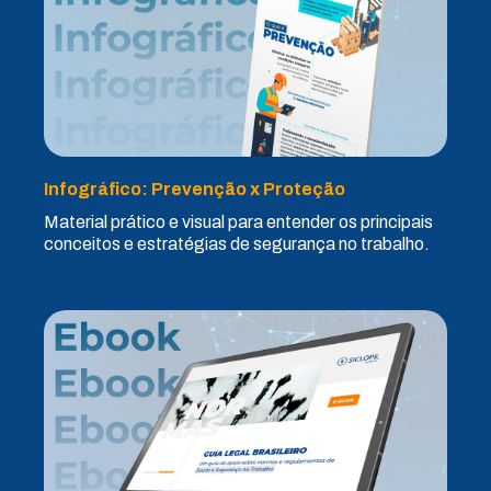
Infográfico: Prevenção x Proteção
Material prático e visual para entender os principais
conceitos e estratégias de segurança no trabalho.