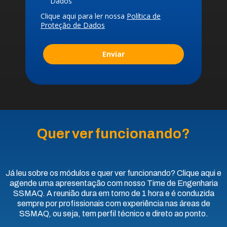
Dados
Clique aqui para ler nossa
Política de
Proteção de Dados
Enviar
Quer ver funcionando?
Já leu sobre os módulos e quer ver funcionando? Clique aqui e
agende uma apresentação com nosso Time de Engenharia
SSMAQ. A reunião dura em torno de 1 hora e é conduzida
sempre por profissionais com experiência nas áreas de
SSMAQ, ou seja, tem perfil técnico e direto ao ponto.