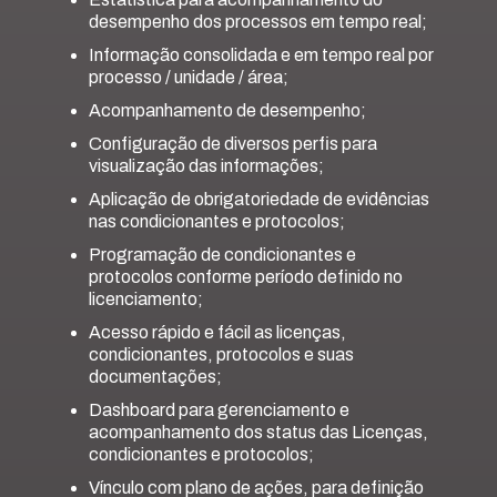
desempenho dos processos em tempo real;
Informação consolidada e em tempo real por
processo / unidade / área;
Acompanhamento de desempenho;
Configuração de diversos perfis para
visualização das informações;
Aplicação de obrigatoriedade de evidências
nas condicionantes e protocolos;
Programação de condicionantes e
protocolos conforme período definido no
licenciamento;
Acesso rápido e fácil as licenças,
condicionantes, protocolos e suas
documentações;
Dashboard para gerenciamento e
acompanhamento dos status das Licenças,
condicionantes e protocolos;
Vínculo com plano de ações, para definição