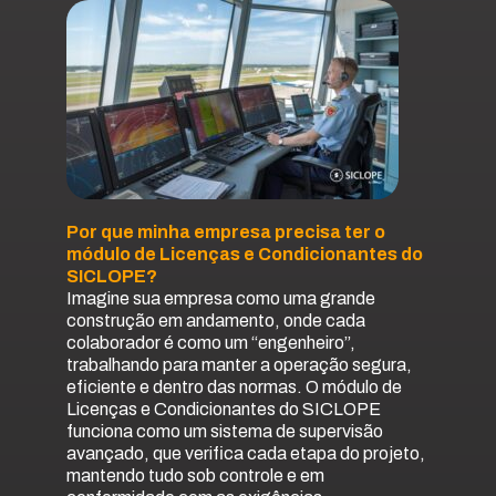
Por que minha empresa precisa ter o
módulo de Licenças e Condicionantes do
SICLOPE?
Imagine sua empresa como uma grande
construção em andamento, onde cada
colaborador é como um “engenheiro”,
trabalhando para manter a operação segura,
eficiente e dentro das normas. O módulo de
Licenças e Condicionantes do SICLOPE
funciona como um sistema de supervisão
avançado, que verifica cada etapa do projeto,
mantendo tudo sob controle e em