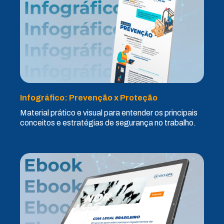
Infográfico: Prevenção x Proteção
Material prático e visual para entender os principais
conceitos e estratégias de segurança no trabalho.