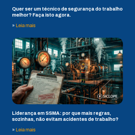
Quer ser um técnico de segurança do trabalho
melhor? Faça isto agora.
»
Leia mais
Liderança em SSMA: por que mais regras,
sozinhas, não evitam acidentes de trabalho?
»
Leia mais