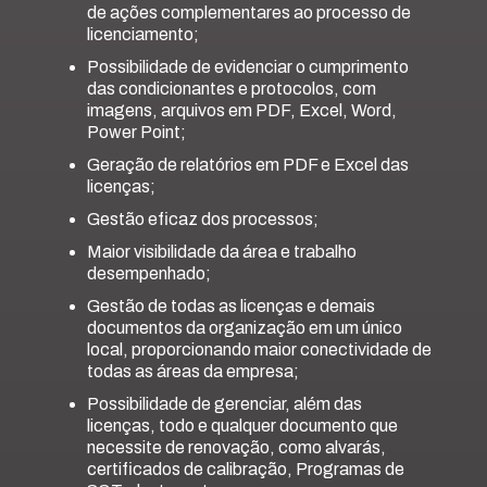
de ações complementares ao processo de
licenciamento;
Possibilidade de evidenciar o cumprimento
das condicionantes e protocolos, com
imagens, arquivos em PDF, Excel, Word,
Power Point;
Geração de relatórios em PDF e Excel das
licenças;
Gestão eficaz dos processos;
Maior visibilidade da área e trabalho
desempenhado;
Gestão de todas as licenças e demais
documentos da organização em um único
local, proporcionando maior conectividade de
todas as áreas da empresa;
Possibilidade de gerenciar, além das
licenças, todo e qualquer documento que
necessite de renovação, como alvarás,
certificados de calibração, Programas de