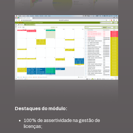
Destaques do módulo:
100% de assertividade na gestão de
licenças;