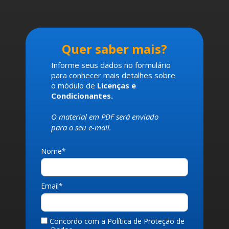
Quer saber mais?
Informe seus dados no formulário
para conhecer mais detalhes sobre
o módulo de
Licenças e
Condicionantes.
O material em PDF será enviado
para o seu e-mail.
Nome*
Email*
Concordo com a Política de Proteção de