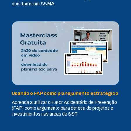
com tema em SSMA
Usando o FAP como planejamento estratégico
Aprenda a utilizar o Fator Acidentário de Prevenção
(FAP) como argumento para defesa de projetos e
investimentos nas áreas de SST