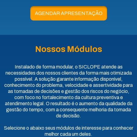
AGENDAR APRESENTAÇÃO
Nossos Módulos
Instalado de forma modular, o SICLOPE atende as
necessidades dos nossos clientes da forma mais otimizada
possível. A solução garante informação disponível,
conhecimento do problema, velocidade e assertividade para
as tomadas de decisões e gestão dos riscos do negócio,
com foco no fortalecimento da cultura preventiva e
atendimento legal. O resultado é o aumento da qualidade da
gestão do tempo, com a consequente melhoria da tomada
de decisão.
Selecione o abaixo seus módulos de interesse para conhecer
melhor cada um deles.