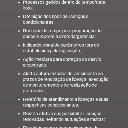
Processos geridos dentro do tempo/data
legal;
Definição dos tipos de licenças e
condicionantes;
Redução de tempo para preparação de
dados e reporte a diretoria/gerência;
Indicador visual de parâmetros fora do
estabelecido pela legislação;
Ação imediata para correção do desvio
encontrado;
Alerta automatizados de vencimento de
prazos de renovação de licença, execução
de monitoramento e de realização de
protocolos;
Relatório de atendimento a licenças e suas
respectivas condicionantes;
Gestão efetiva que possibilita Licenças
renovadas, evitando autuações e multas;
Estatística para acompanhamento do