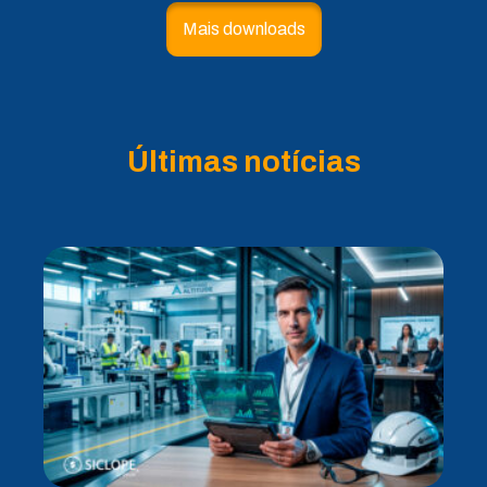
Mais downloads
Últimas notícias