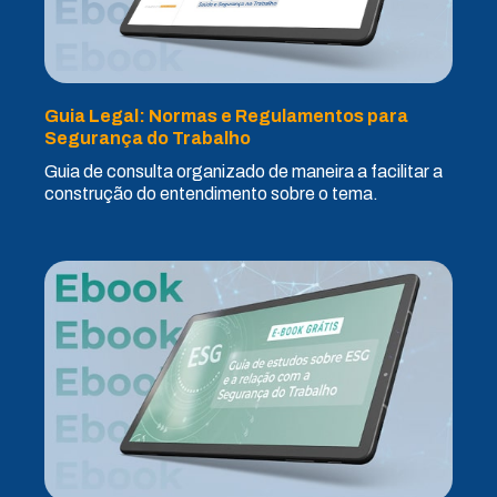
Guia Legal: Normas e Regulamentos para
Segurança do Trabalho
Guia de consulta organizado de maneira a facilitar a
construção do entendimento sobre o tema.