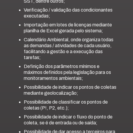
SST, dentre outros;
Verificação / validação das condicionantes
executadas;
Importação em lotes de licenças mediante
planilha de Excel gerada pelo sistema;
Calendário Ambiental, onde organiza todas
as demandas / atividades de cada usuário,
facilitando a gestão e a execução das
tarefas;
Definição dos parâmetros mínimos e
máximos definidos pela legislação para os
monitoramentos ambientais;
Possibilidade de indicar os pontos de coletas
mediante geolocalização;
Possibilidade de classificar os pontos de
coletas (P!, P2, etc.);
Possibilidade de indicar o fluxo do ponto de
coleta, se é de entrada ou de saída;
Possibilidade de dar acesso a terceiros para