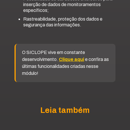
inserção de dados de monitoramentos
específicos;
Rastreabilidade, proteção dos dados e
segurança das informações.
O SICLOPE vive em constante
desenvolvimento.
Clique aqui
e confira as
últimas funcionalidades criadas nesse
módulo!
Leia também