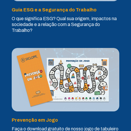
Guia ESG e a Segurança do Trabalho
O que significa ESG? Qual sua origem, impactos na
sociedade e a relação com a Segurança do
Trabalho?
Prevenção em Jogo
Faça o download gratuito de nosso jogo de tabuleiro