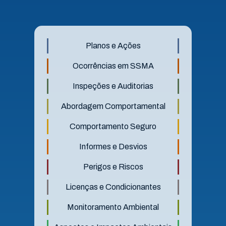
Planos e Ações
Ocorrências em SSMA
Inspeções e Auditorias
Abordagem Comportamental
Comportamento Seguro
Informes e Desvios
Perigos e Riscos
Licenças e Condicionantes
Monitoramento Ambiental