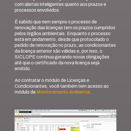
com alertas inteligentes quanto aos prazos e
processos envolvidos.
É sabido que nem sempre o processo de
renovação das licenças tem os prazos cumpridos
pelos órgãos ambientais. Enquanto o processo
está em andamento, desde que protocolado o
pedido de renovação no prazo, as condicionantes
da licença anterior são válidas e, por isso, o
SICLOPE continua gerando novas obrigações
até que o certificado da nova licença seja
emitido.
Ao contratar o módulo de Licenças e
Condicionantes, você também tem acesso ao
módulo de
Monitoramento Ambiental
.