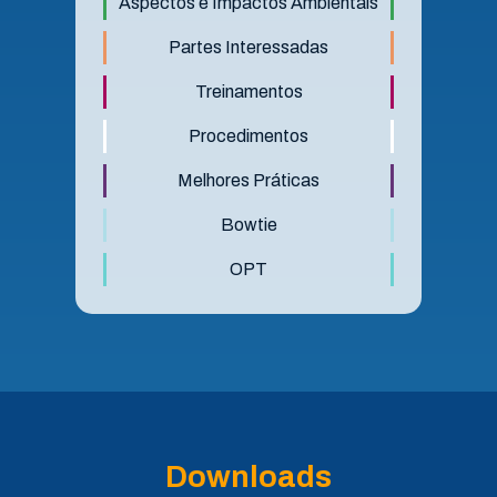
Aspectos e Impactos Ambientais
Partes Interessadas
Treinamentos
Procedimentos
Melhores Práticas
Bowtie
OPT
Downloads