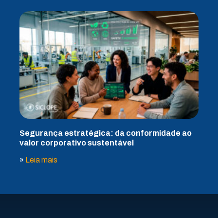
Segurança estratégica: da conformidade ao
valor corporativo sustentável
»
Leia mais