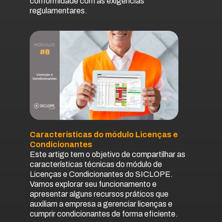
conformidade com as exigências
regulamentares.
Características do módulo Licenças e
Condicionantes
Este artigo tem o objetivo de compartilhar as
características técnicas do módulo de
Licenças e Condicionantes do SICLOPE.
Vamos explorar seu funcionamento e
apresentar alguns recursos práticos que
auxiliam a empresa a gerenciar licenças e
cumprir condicionantes de forma eficiente.