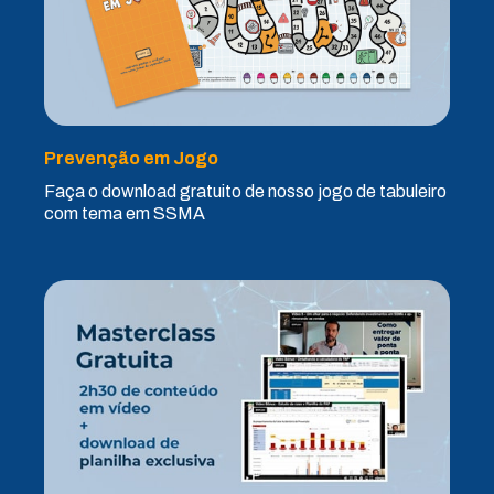
Prevenção em Jogo
Faça o download gratuito de nosso jogo de tabuleiro
com tema em SSMA