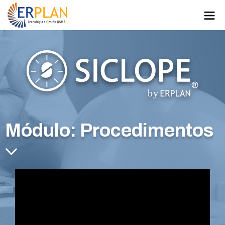
Módulo: Procedimentos