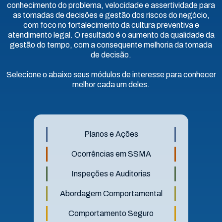
conhecimento do problema, velocidade e assertividade para
as tomadas de decisões e gestão dos riscos do negócio,
com foco no fortalecimento da cultura preventiva e
atendimento legal. O resultado é o aumento da qualidade da
gestão do tempo, com a consequente melhoria da tomada
de decisão.
Selecione o abaixo seus módulos de interesse para conhecer
melhor cada um deles.
Planos e Ações
Ocorrências em SSMA
Inspeções e Auditorias
Abordagem Comportamental
Comportamento Seguro