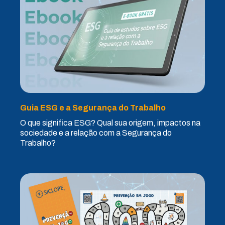
Guia ESG e a Segurança do Trabalho
O que significa ESG? Qual sua origem, impactos na
sociedade e a relação com a Segurança do
Trabalho?