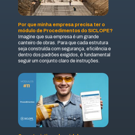
Por que minha empresa precisa ter o
módulo de Procedimentos do SICLOPE?
Imagine que sua empresa é um grande
canteiro de obras. Para que cada estrutura
seja construída com segurança, eficiência e
dentro dos padrões exigidos, é fundamental
seguir um conjunto claro de instruções.