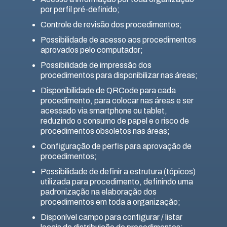
por perfil pré-definido;
Controle de revisão dos procedimentos;
Possibilidade de acesso aos procedimentos
aprovados pelo computador;
Possibilidade de impressão dos
procedimentos para disponibilizar nas áreas;
Disponibilidade de QRCode para cada
procedimento, para colocar nas áreas e ser
acessado via smartphone ou tablet,
reduzindo o consumo de papel e o risco de
procedimentos obsoletos nas áreas;
Configuração de perfis para aprovação de
procedimentos;
Possibilidade de definir a estrutura (tópicos)
utilizada para procedimento, definindo uma
padronização na elaboração dos
procedimentos em toda a organização;
Disponível campo para configurar / listar