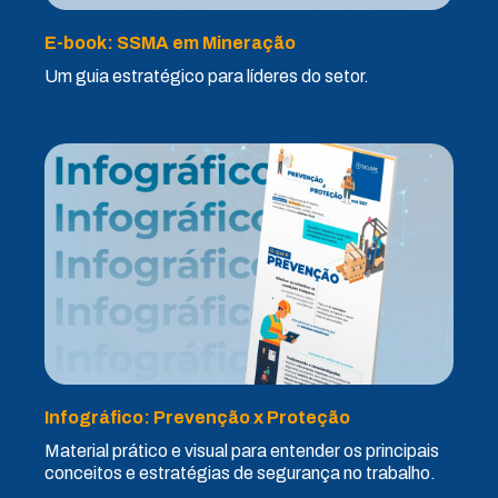
E-book: SSMA em Mineração
Um guia estratégico para líderes do setor.
Infográfico: Prevenção x Proteção
Material prático e visual para entender os principais
conceitos e estratégias de segurança no trabalho.