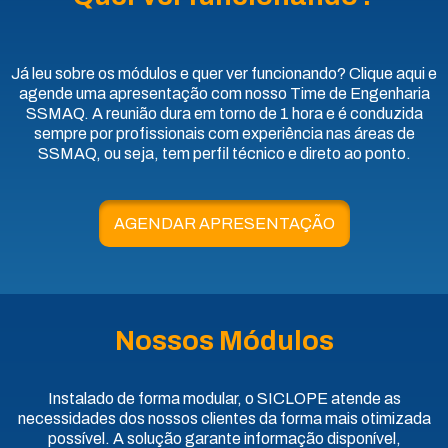
Já leu sobre os módulos e quer ver funcionando? Clique aqui e
agende uma apresentação com nosso Time de Engenharia
SSMAQ. A reunião dura em torno de 1 hora e é conduzida
sempre por profissionais com experiência nas áreas de
SSMAQ, ou seja, tem perfil técnico e direto ao ponto.
AGENDAR APRESENTAÇÃO
Nossos Módulos
Instalado de forma modular, o SICLOPE atende as
necessidades dos nossos clientes da forma mais otimizada
possível. A solução garante informação disponível,