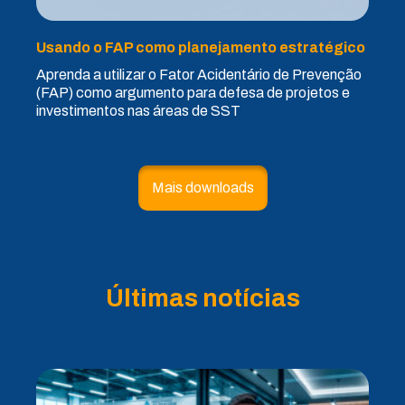
Usando o FAP como planejamento estratégico
Aprenda a utilizar o Fator Acidentário de Prevenção
(FAP) como argumento para defesa de projetos e
investimentos nas áreas de SST
Mais downloads
Últimas notícias