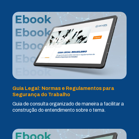
Guia Legal: Normas e Regulamentos para
Segurança do Trabalho
Guia de consulta organizado de maneira a facilitar a
construção do entendimento sobre o tema.