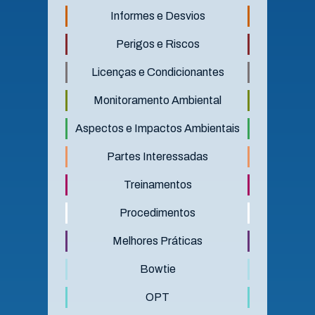
Informes e Desvios
Perigos e Riscos
Licenças e Condicionantes
Monitoramento Ambiental
Aspectos e Impactos Ambientais
Partes Interessadas
Treinamentos
Procedimentos
Melhores Práticas
Bowtie
OPT