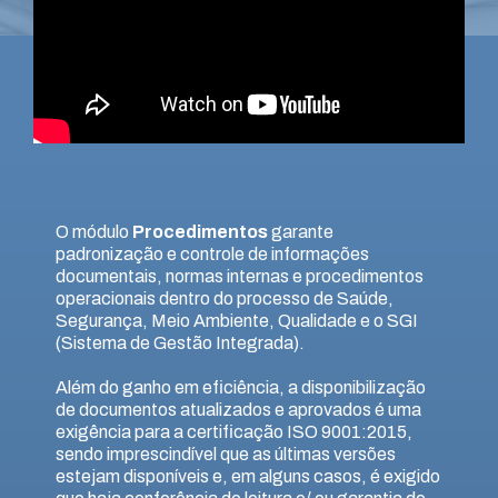
O módulo
Procedimentos
garante
padronização e controle de informações
documentais, normas internas e procedimentos
operacionais dentro do processo de Saúde,
Segurança, Meio Ambiente, Qualidade e o SGI
(Sistema de Gestão Integrada).
Além do ganho em eficiência, a disponibilização
de documentos atualizados e aprovados é uma
exigência para a certificação ISO 9001:2015,
sendo imprescindível que as últimas versões
estejam disponíveis e, em alguns casos, é exigido