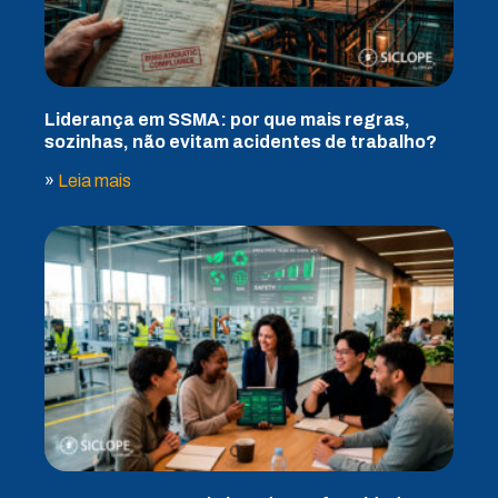
Liderança em SSMA: por que mais regras,
sozinhas, não evitam acidentes de trabalho?
»
Leia mais