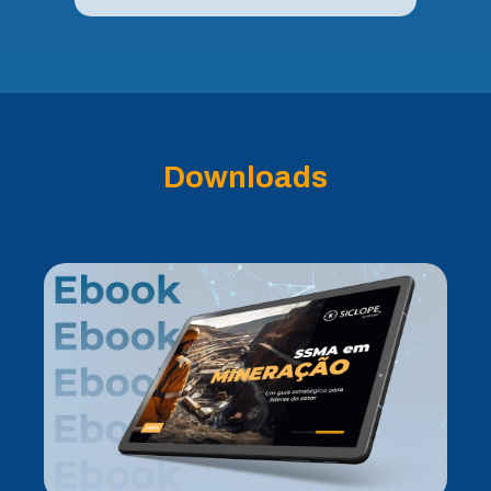
Downloads