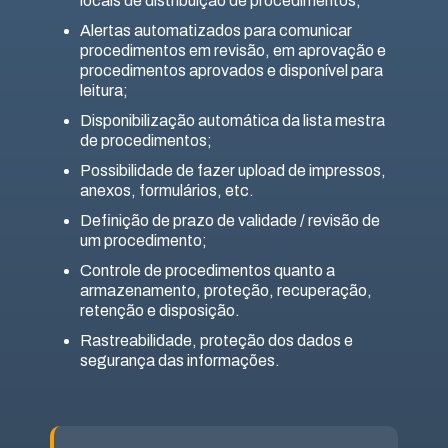
locais de distribuição de procedimentos;
Alertas automatizados para comunicar
procedimentos em revisão, em aprovação e
procedimentos aprovados e disponível para
leitura;
Disponibilização automática da lista mestra
de procedimentos;
Possibilidade de fazer upload de impressos,
anexos, formulários, etc.
Definição de prazo de validade / revisão de
um procedimento;
Controle de procedimentos quanto a
armazenamento, proteção, recuperação,
retenção e disposição.
Rastreabilidade, proteção dos dados e
segurança das informações.