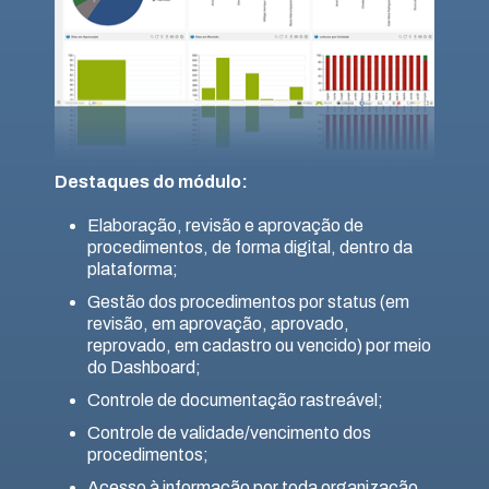
Destaques do módulo:
Elaboração, revisão e aprovação de
procedimentos, de forma digital, dentro da
plataforma;
Gestão dos procedimentos por status (em
revisão, em aprovação, aprovado,
reprovado, em cadastro ou vencido) por meio
do Dashboard;
Controle de documentação rastreável;
Controle de validade/vencimento dos
procedimentos;
Acesso à informação por toda organização