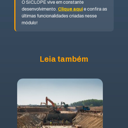
O SICLOPE vive em constante
desenvolvimento.
Clique aqui
e confira as
últimas funcionalidades criadas nesse
módulo!
Leia também