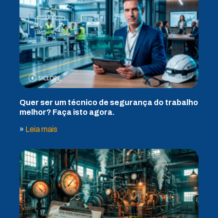
Quer ser um técnico de segurança do trabalho
melhor? Faça isto agora.
»
Leia mais