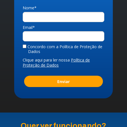
Nome*
Email*
Concordo com a Política de Proteção de
Dados
Clique aqui para ler nossa
Política de
Proteção de Dados
Enviar
Quer ver funcionando?