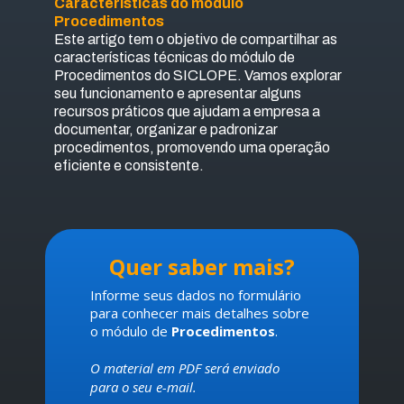
Características do módulo
Procedimentos
Este artigo tem o objetivo de compartilhar as
características técnicas do módulo de
Procedimentos do SICLOPE. Vamos explorar
seu funcionamento e apresentar alguns
recursos práticos que ajudam a empresa a
documentar, organizar e padronizar
procedimentos, promovendo uma operação
eficiente e consistente.
Quer saber mais?
Informe seus dados no formulário
para conhecer mais detalhes sobre
o módulo de
Procedimentos
.
O material em PDF será enviado
para o seu e-mail.