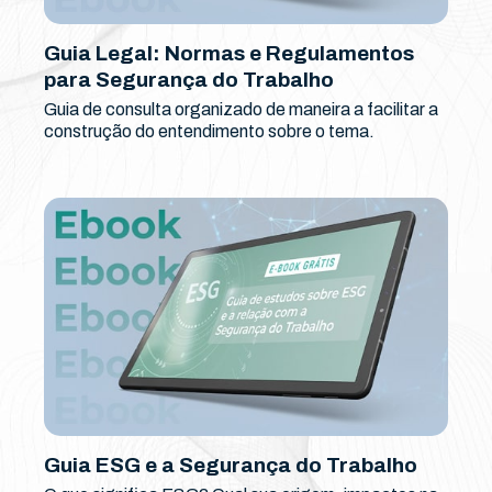
Guia Legal: Normas e Regulamentos
para Segurança do Trabalho
Guia de consulta organizado de maneira a facilitar a
construção do entendimento sobre o tema.
Guia ESG e a Segurança do Trabalho