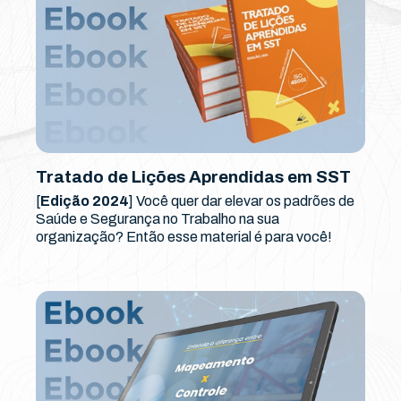
Tratado de Lições Aprendidas em SST
[
Edição 2024
] Você quer dar elevar os padrões de
Saúde e Segurança no Trabalho na sua
organização? Então esse material é para você!