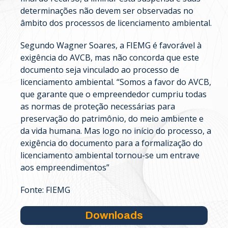
determinações não devem ser observadas no
âmbito dos processos de licenciamento ambiental.
Segundo Wagner Soares, a FIEMG é favorável à
exigência do AVCB, mas não concorda que este
documento seja vinculado ao processo de
licenciamento ambiental. “Somos a favor do AVCB,
que garante que o empreendedor cumpriu todas
as normas de proteção necessárias para
preservação do patrimônio, do meio ambiente e
da vida humana. Mas logo no início do processo, a
exigência do documento para a formalização do
licenciamento ambiental tornou-se um entrave
aos empreendimentos”
Fonte: FIEMG
Downloads