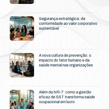
Segurança estratégica: da
conformidade ao valor corporativo
sustentável
A nova cultura de prevenção: o
impacto do fator humano e da
saúde mental nas organizações
Além da NR-7: como a gestão
eficaz de SST transforma saúde
ocupacional em lucro