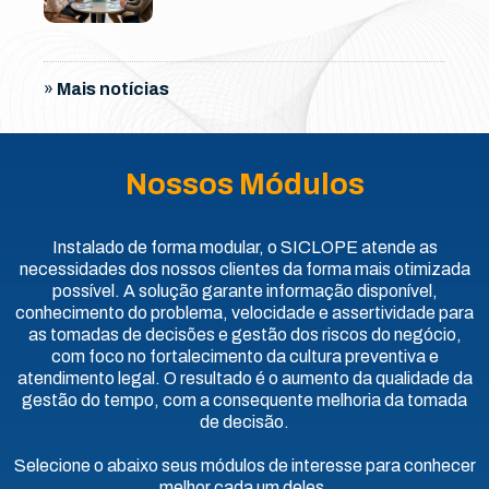
»
Mais notícias
Nossos Módulos
Instalado de forma modular, o SICLOPE atende as
necessidades dos nossos clientes da forma mais otimizada
possível. A solução garante informação disponível,
conhecimento do problema, velocidade e assertividade para
as tomadas de decisões e gestão dos riscos do negócio,
com foco no fortalecimento da cultura preventiva e
atendimento legal. O resultado é o aumento da qualidade da
gestão do tempo, com a consequente melhoria da tomada
de decisão.
Selecione o abaixo seus módulos de interesse para conhecer
melhor cada um deles.