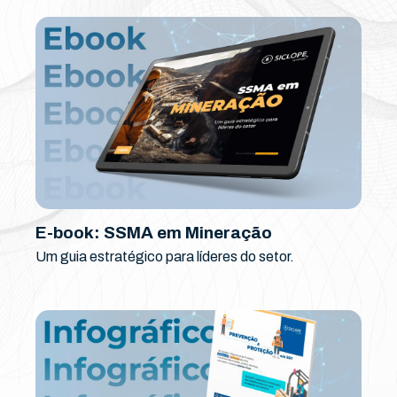
E-book: SSMA em Mineração
Um guia estratégico para líderes do setor.