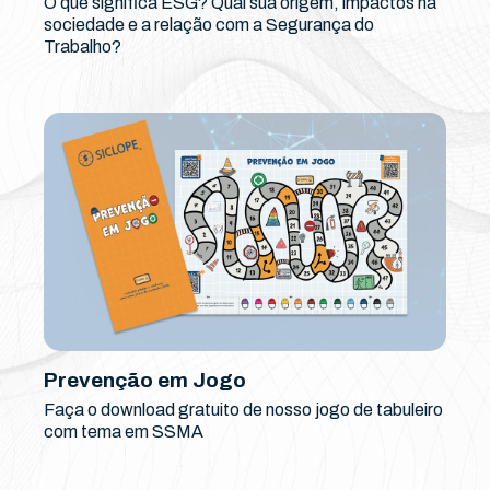
O que significa ESG? Qual sua origem, impactos na
sociedade e a relação com a Segurança do
Trabalho?
Prevenção em Jogo
Faça o download gratuito de nosso jogo de tabuleiro
com tema em SSMA