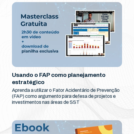
Usando o FAP como planejamento
estratégico
Aprenda a utilizar o Fator Acidentário de Prevenção
(FAP) como argumento para defesa de projetos e
investimentos nas áreas de SST