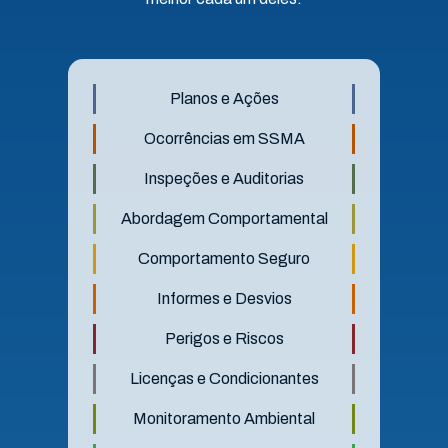
Planos e Ações
Ocorrências em SSMA
Inspeções e Auditorias
Abordagem Comportamental
Comportamento Seguro
Informes e Desvios
Perigos e Riscos
Licenças e Condicionantes
Monitoramento Ambiental