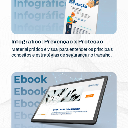
Infográfico: Prevenção x Proteção
Material prático e visual para entender os principais
conceitos e estratégias de segurança no trabalho.