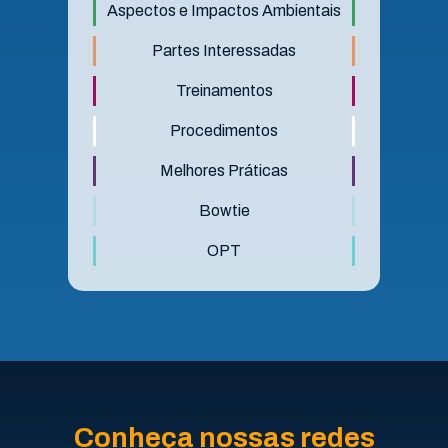
Aspectos e Impactos Ambientais
Partes Interessadas
Treinamentos
Procedimentos
Melhores Práticas
Bowtie
OPT
Conheça nossas redes