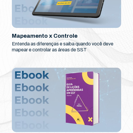
Mapeamento x Controle
Entenda as diferenças e saiba quando você deve
mapear e controlar as áreas de SST