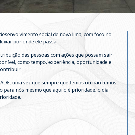
 desenvolvimento social de nova lima, com foco no
eixar por onde ele passa.
ntribuição das pessoas com ações que possam sair
sponível, como tempo, experiência, oportunidade e
ontribuir.
DADE, uma vez que sempre que temos ou não temos
 para nós mesmo que aquilo é prioridade, o dia
rioridade.