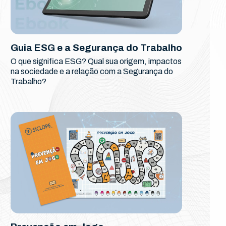
Guia ESG e a Segurança do Trabalho
O que significa ESG? Qual sua origem, impactos
na sociedade e a relação com a Segurança do
Trabalho?