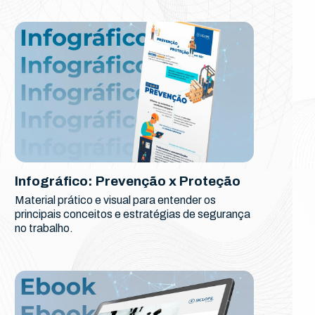
Infográfico: Prevenção x Proteção
Material prático e visual para entender os
principais conceitos e estratégias de segurança
no trabalho.