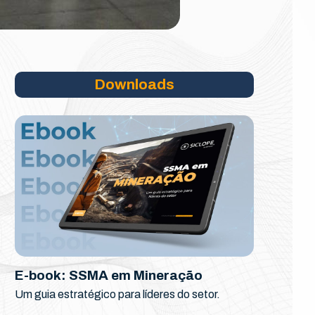
Downloads
E-book: SSMA em Mineração
Um guia estratégico para líderes do setor.