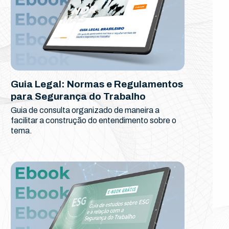
Guia Legal: Normas e Regulamentos
para Segurança do Trabalho
Guia de consulta organizado de maneira a
facilitar a construção do entendimento sobre o
tema.