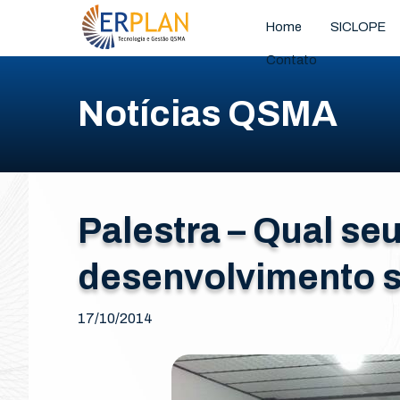
Home
SICLOPE
Contato
Notícias QSMA
Palestra – Qual se
desenvolvimento s
17/10/2014