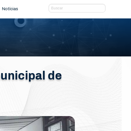
Notícias
municipal de