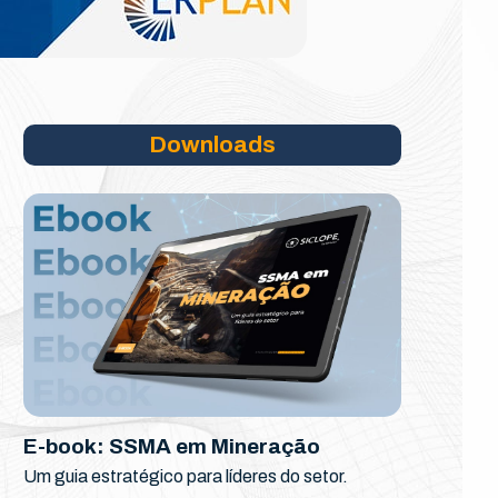
Downloads
E-book: SSMA em Mineração
Um guia estratégico para líderes do setor.