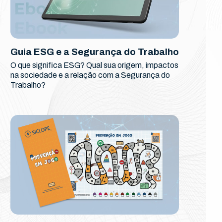
Guia ESG e a Segurança do Trabalho
O que significa ESG? Qual sua origem, impactos
na sociedade e a relação com a Segurança do
Trabalho?