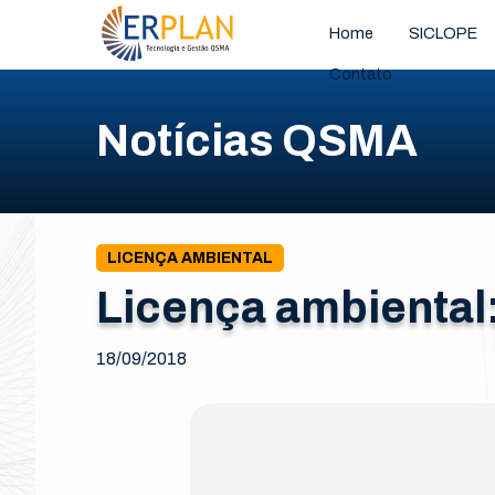
Home
SICLOPE
Contato
Notícias QSMA
LICENÇA AMBIENTAL
Licença ambiental:
18/09/2018