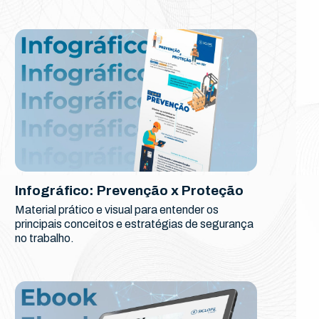
Infográfico: Prevenção x Proteção
Material prático e visual para entender os
principais conceitos e estratégias de segurança
no trabalho.