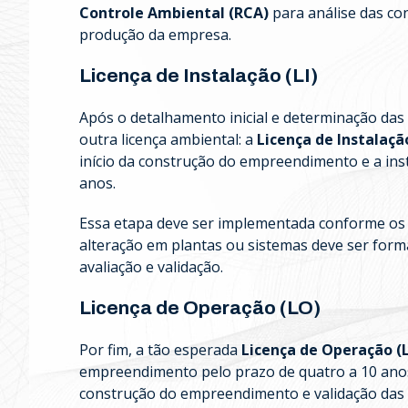
Controle Ambiental (RCA)
para análise das co
produção da empresa.
Licença de Instalação (LI)
Após o detalhamento inicial e determinação das
outra licença ambiental: a
Licença de Instalação
início da construção do empreendimento e a in
anos.
Essa etapa deve ser implementada conforme os 
alteração em plantas ou sistemas deve ser form
avaliação e validação.
Licença de Operação (LO)
Por fim, a tão esperada
Licença de Operação (
empreendimento pelo prazo de quatro a 10 anos
construção do empreendimento e validação das