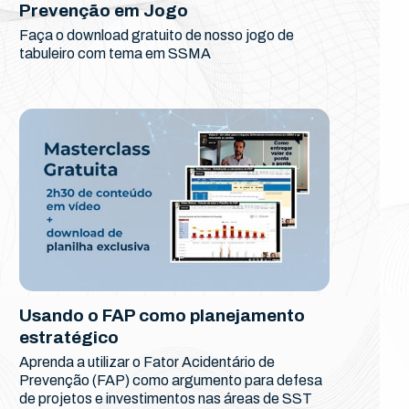
Prevenção em Jogo
Faça o download gratuito de nosso jogo de
tabuleiro com tema em SSMA
Usando o FAP como planejamento
estratégico
Aprenda a utilizar o Fator Acidentário de
Prevenção (FAP) como argumento para defesa
de projetos e investimentos nas áreas de SST