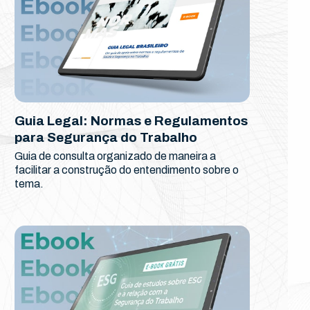
Guia Legal: Normas e Regulamentos
para Segurança do Trabalho
Guia de consulta organizado de maneira a
facilitar a construção do entendimento sobre o
tema.