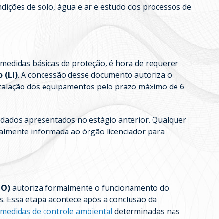
ndições de solo, água e ar e estudo dos processos de
 medidas básicas de proteção, é hora de requerer
 (LI)
. A concessão desse documento autoriza o
stalação dos equipamentos pelo prazo máximo de 6
dados apresentados no estágio anterior. Qualquer
almente informada ao órgão licenciador para
LO)
autoriza formalmente o funcionamento do
. Essa etapa acontece após a conclusão da
medidas de controle ambiental
determinadas nas