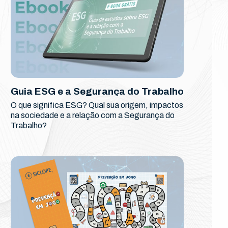
Guia ESG e a Segurança do Trabalho
O que significa ESG? Qual sua origem, impactos
na sociedade e a relação com a Segurança do
Trabalho?