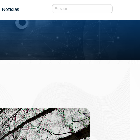
Notícias