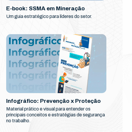
E-book: SSMA em Mineração
Um guia estratégico para líderes do setor.
Infográfico: Prevenção x Proteção
Material prático e visual para entender os
principais conceitos e estratégias de segurança
no trabalho.