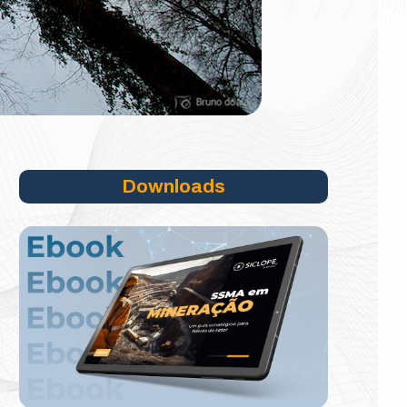
Downloads