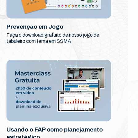
Prevenção em Jogo
Faça o download gratuito de nosso jogo de
tabuleiro com tema em SSMA
Usando o FAP como planejamento
estratégico