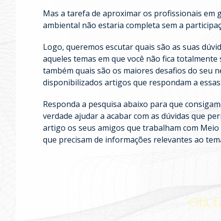
Mas a tarefa de aproximar os profissionais em 
ambiental não estaria completa sem a participaç
Logo, queremos escutar quais são as suas dúvida
aqueles temas em que você não fica totalmente 
também quais são os maiores desafios do seu n
disponibilizados artigos que respondam a essas
Responda a pesquisa abaixo para que consigam
verdade ajudar a acabar com as dúvidas que pe
artigo os seus amigos que trabalham com Meio A
que precisam de informações relevantes ao tem