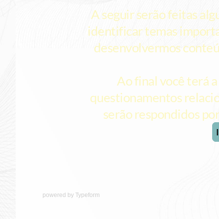
powered by
Typeform