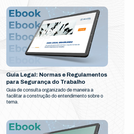
Guia Legal: Normas e Regulamentos
para Segurança do Trabalho
Guia de consulta organizado de maneira a
facilitar a construção do entendimento sobre o
tema.