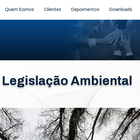
Quem Somos
Clientes
Depoimentos
Downloads
Legislação Ambiental