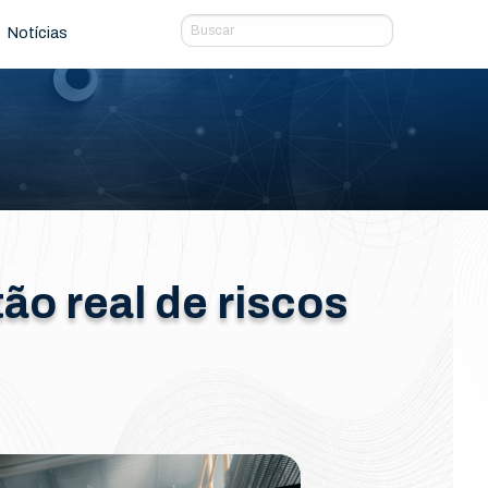
Notícias
ão real de riscos