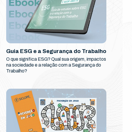
Guia ESG e a Segurança do Trabalho
O que significa ESG? Qual sua origem, impactos
na sociedade e a relação com a Segurança do
Trabalho?