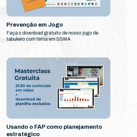
Prevenção em Jogo
Faça o download gratuito de nosso jogo de
tabuleiro com tema em SSMA
Usando o FAP como planejamento
estratégico