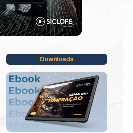
Downloads