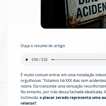
Ouça o resumo do artigo:
É muito comum entrar em uma instalação industr
orgulhosas: “Estamos há XXX dias sem acidentes
nobre. Ela transmite uma sensação reconfortant
No entanto, por trás dessa fachada idealizada,
incômoda:
o placar zerado representa uma au
relatos?
.