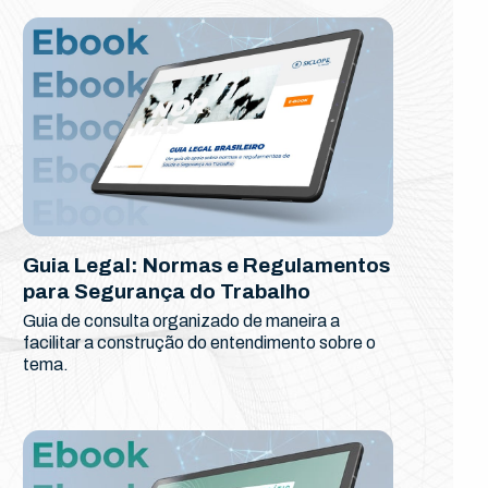
Guia Legal: Normas e Regulamentos
para Segurança do Trabalho
Guia de consulta organizado de maneira a
facilitar a construção do entendimento sobre o
tema.