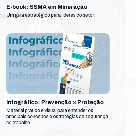
E-book: SSMA em Mineração
Um guia estratégico para líderes do setor.
Infográfico: Prevenção x Proteção
Material prático e visual para entender os
principais conceitos e estratégias de segurança
no trabalho.