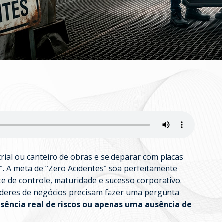
ial ou canteiro de obras e se deparar com placas
”. A meta de “Zero Acidentes” soa perfeitamente
e de controle, maturidade e sucesso corporativo.
 líderes de negócios precisam fazer uma pergunta
sência real de riscos ou apenas uma ausência de