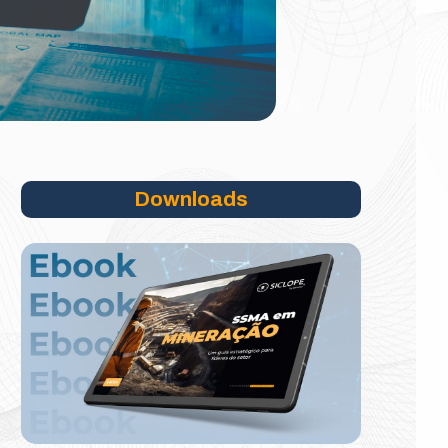
Downloads