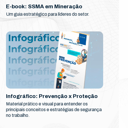
E-book: SSMA em Mineração
Um guia estratégico para líderes do setor.
Infográfico: Prevenção x Proteção
Material prático e visual para entender os
principais conceitos e estratégias de segurança
no trabalho.