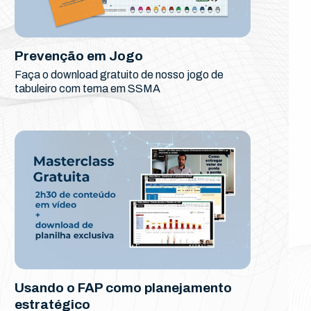
Prevenção em Jogo
Faça o download gratuito de nosso jogo de
tabuleiro com tema em SSMA
Usando o FAP como planejamento
estratégico