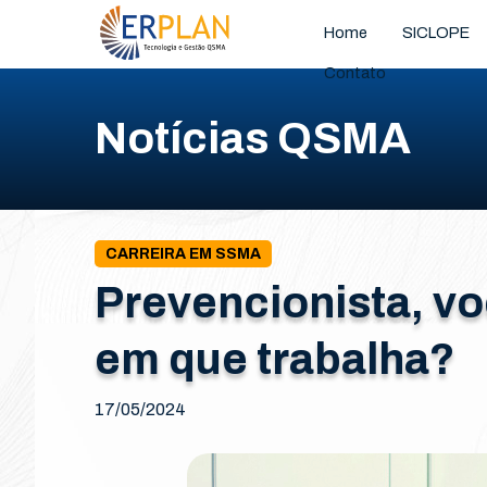
Home
SICLOPE
Contato
Notícias QSMA
CARREIRA EM SSMA
Prevencionista, v
em que trabalha?
17/05/2024