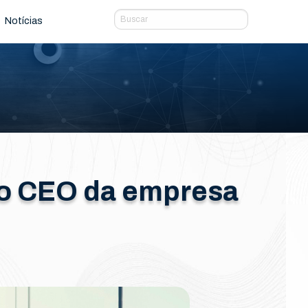
Notícias
 o CEO da empresa