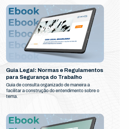
Guia Legal: Normas e Regulamentos
para Segurança do Trabalho
Guia de consulta organizado de maneira a
facilitar a construção do entendimento sobre o
tema.