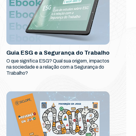
Guia ESG e a Segurança do Trabalho
O que significa ESG? Qual sua origem, impactos
na sociedade e a relação com a Segurança do
Trabalho?