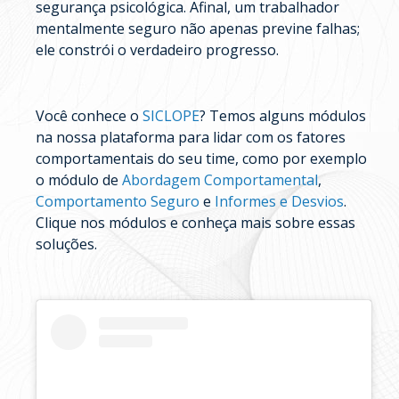
segurança psicológica. Afinal, um trabalhador
mentalmente seguro não apenas previne falhas;
ele constrói o verdadeiro progresso.
Você conhece o
SICLOPE
? Temos alguns módulos
na nossa plataforma para lidar com os fatores
comportamentais do seu time, como por exemplo
o módulo de
Abordagem Comportamental
,
Comportamento Seguro
e
Informes e Desvios
.
Clique nos módulos e conheça mais sobre essas
soluções.