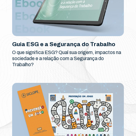
Guia ESG e a Segurança do Trabalho
O que significa ESG? Qual sua origem, impactos na
sociedade e a relação com a Segurança do
Trabalho?