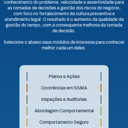
conhecimento do problema, velocidade e assertividade para
as tomadas de decisões e gestão dos riscos do negócio,
com foco no fortalecimento da cultura preventiva e
atendimento legal. O resultado é o aumento da qualidade da
gestão do tempo, com a consequente melhoria da tomada
de decisão.
Selecione o abaixo seus módulos de interesse para conhecer
melhor cada um deles.
Planos e Ações
Ocorrências em SSMA
Inspeções e Auditorias
Abordagem Comportamental
Comportamento Seguro