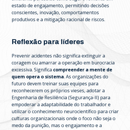
estado de engajamento, permitindo decisões
conscientes, inovação, comportamentos
produtivos e a mitigação racional de riscos.
Reflexão para líderes
Prevenir acidentes não significa extinguir a
coragem ou amarrar a operação em burocracia
excessiva. Significa
compreender a mente de
quem opera o sistema
. As organizações do
futuro devem treinar suas equipes para
reconhecerem os próprios vieses, adotar a
Engenharia de Resiliência (Segurança-II) para
empoderar a adaptabilidade do trabalhador e
utilizar o conhecimento neurocientífico para criar
culturas organizacionais onde o foco não seja o
medo da punição, mas o engajamento e a