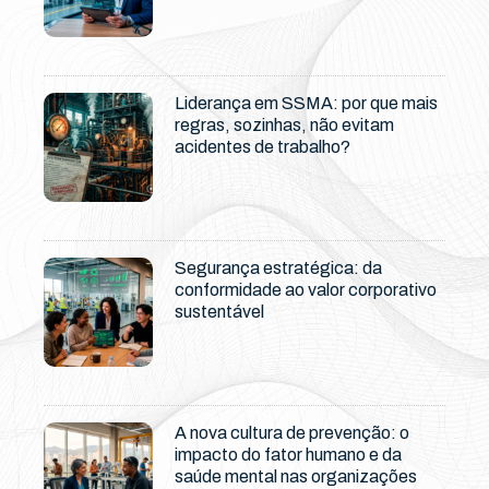
Liderança em SSMA: por que mais
regras, sozinhas, não evitam
acidentes de trabalho?
Segurança estratégica: da
conformidade ao valor corporativo
sustentável
A nova cultura de prevenção: o
impacto do fator humano e da
saúde mental nas organizações