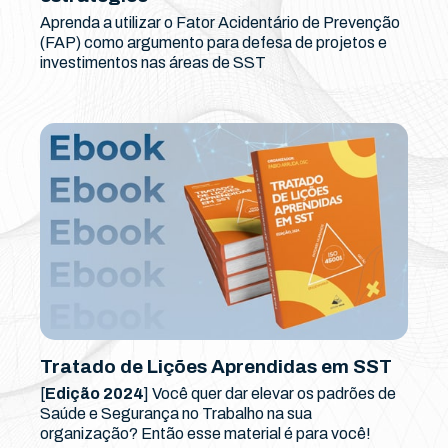
Aprenda a utilizar o Fator Acidentário de Prevenção
(FAP) como argumento para defesa de projetos e
investimentos nas áreas de SST
Tratado de Lições Aprendidas em SST
[
Edição 2024
] Você quer dar elevar os padrões de
Saúde e Segurança no Trabalho na sua
organização? Então esse material é para você!