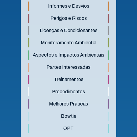
Informes e Desvios
Perigos e Riscos
Licenças e Condicionantes
Monitoramento Ambiental
Aspectos e Impactos Ambientais
Partes Interessadas
Treinamentos
Procedimentos
Melhores Práticas
Bowtie
OPT