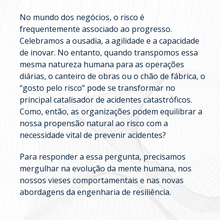
No mundo dos negócios, o risco é
frequentemente associado ao progresso.
Celebramos a ousadia, a agilidade e a capacidade
de inovar. No entanto, quando transpomos essa
mesma natureza humana para as operações
diárias, o canteiro de obras ou o chão de fábrica, o
“gosto pelo risco” pode se transformar no
principal catalisador de acidentes catastróficos.
Como, então, as organizações podem equilibrar a
nossa propensão natural ao risco com a
necessidade vital de prevenir acidentes?
Para responder a essa pergunta, precisamos
mergulhar na evolução da mente humana, nos
nossos vieses comportamentais e nas novas
abordagens da engenharia de resiliência.