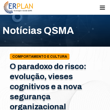
Notícias QSMA
COMPORTAMENTO E CULTURA
O paradoxo do risco:
evolução, vieses
cognitivos e a nova
segurança
organizacional