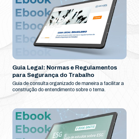
Guia Legal: Normas e Regulamentos
para Segurança do Trabalho
Guia de consulta organizado de maneira a facilitar a
construção do entendimento sobre o tema.