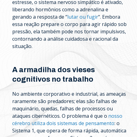
estresse, o sistema nervoso simpático é ativado,
liberando hormônios como a adrenalina e
gerando a resposta de “
lutar ou fugir
“. Embora
essa reação prepare o corpo para agir rápido sob
pressão, ela também pode nos tornar impulsivos,
contornando a análise cuidadosa e racional da
situação.
A armadilha dos vieses
cognitivos no trabalho
No ambiente corporativo e industrial, as ameaças
raramente são predadores; elas são falhas de
maquinário, quedas, falhas de processos ou
ataques cibernéticos. O problema é que o
nosso
cérebro utiliza dois sistemas de pensamento
: o
Sistema 1, que opera de forma rápida, automática