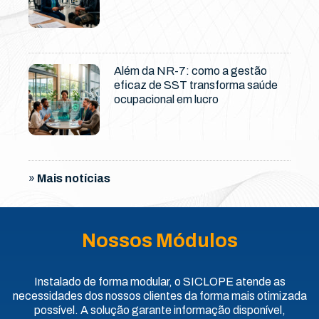
Além da NR-7: como a gestão
eficaz de SST transforma saúde
ocupacional em lucro
»
Mais notícias
Nossos Módulos
Instalado de forma modular, o SICLOPE atende as
necessidades dos nossos clientes da forma mais otimizada
possível. A solução garante informação disponível,