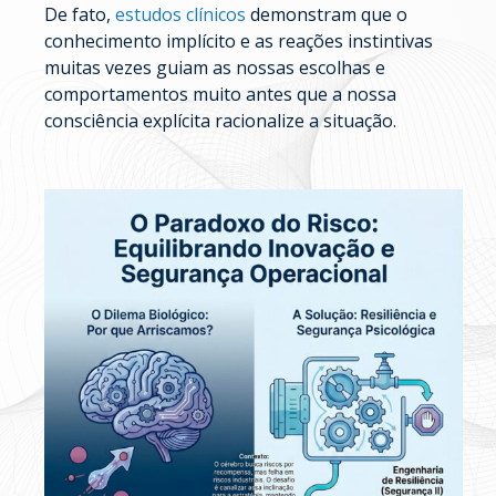
De fato,
estudos clínicos
demonstram que o
conhecimento implícito e as reações instintivas
muitas vezes guiam as nossas escolhas e
comportamentos muito antes que a nossa
consciência explícita racionalize a situação.