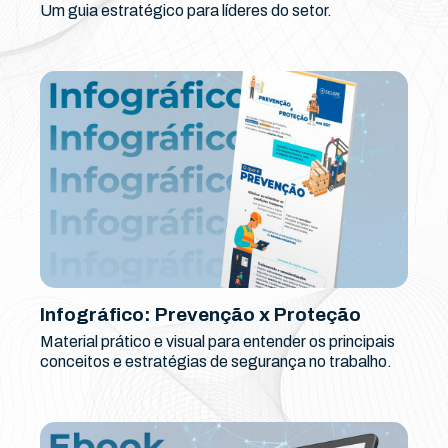
Um guia estratégico para líderes do setor.
Infográfico: Prevenção x Proteção
Material prático e visual para entender os principais
conceitos e estratégias de segurança no trabalho.