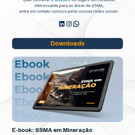
interessante para as áreas de QSMA,
entre em contato conosco pelas nossas redes sociais.
LinkedIn
Instagram
WhatsApp
Downloads
E-book: SSMA em Mineração