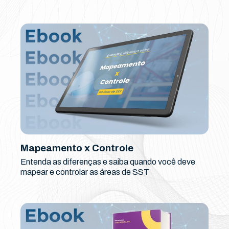
Mapeamento x Controle
Entenda as diferenças e saiba quando você deve
mapear e controlar as áreas de SST