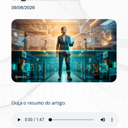
09/06/2026
Ouça o resumo do artigo: