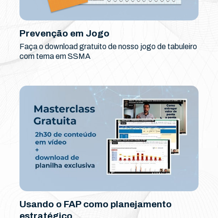
Prevenção em Jogo
Faça o download gratuito de nosso jogo de tabuleiro
com tema em SSMA
Usando o FAP como planejamento
estratégico