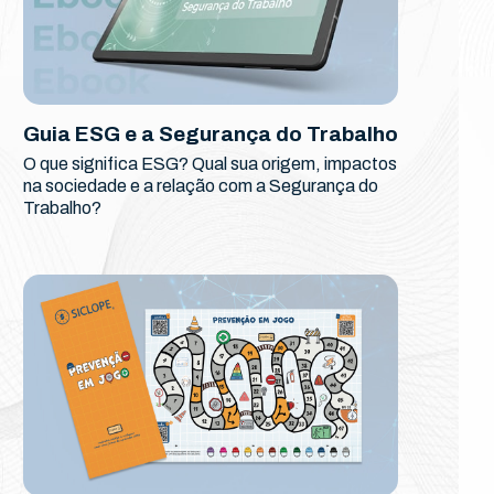
Guia ESG e a Segurança do Trabalho
O que significa ESG? Qual sua origem, impactos
na sociedade e a relação com a Segurança do
Trabalho?