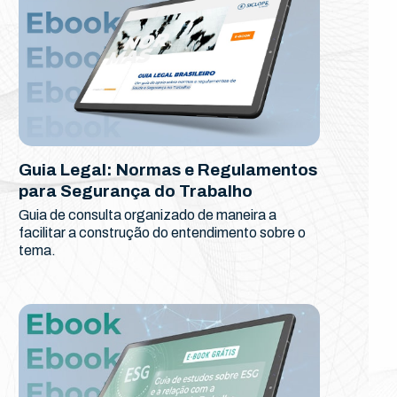
Guia Legal: Normas e Regulamentos
para Segurança do Trabalho
Guia de consulta organizado de maneira a
facilitar a construção do entendimento sobre o
tema.