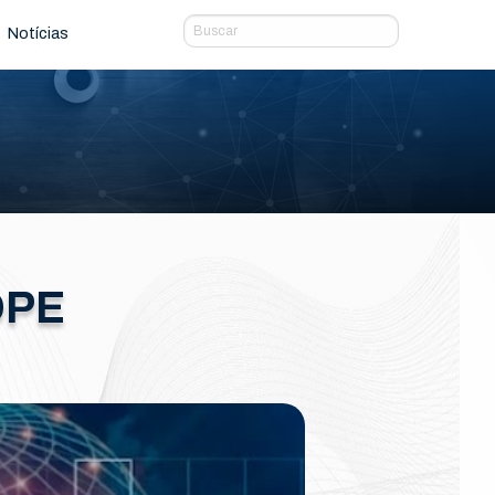
Notícias
OPE