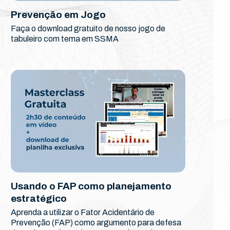
Prevenção em Jogo
Faça o download gratuito de nosso jogo de
tabuleiro com tema em SSMA
Usando o FAP como planejamento
estratégico
Aprenda a utilizar o Fator Acidentário de
Prevenção (FAP) como argumento para defesa