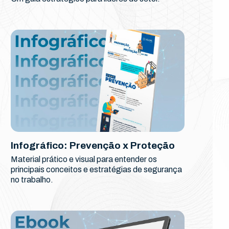
Infográfico: Prevenção x Proteção
Material prático e visual para entender os
principais conceitos e estratégias de segurança
no trabalho.