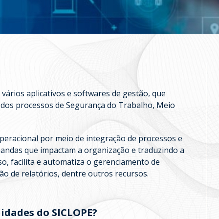
vários aplicativos e softwares de gestão, que
dos processos de Segurança do Trabalho, Meio
eracional por meio de integração de processos e
emandas que impactam a organização e traduzindo a
o, facilita e automatiza o gerenciamento de
ão de relatórios, dentre outros recursos.
alidades do SICLOPE?