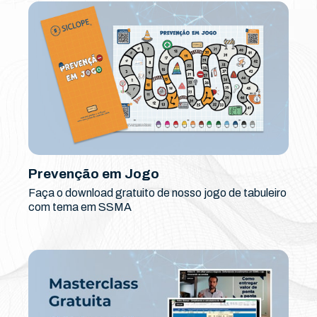
Prevenção em Jogo
Faça o download gratuito de nosso jogo de tabuleiro
com tema em SSMA