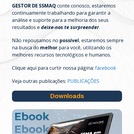
GESTOR DE SSMAQ
conte conosco, estaremos
continuamente trabalhando para garantir a
análise e suporte para a melhoria dos seus
resultados e
deixe-nos te surpreender
.
Não repousamos no
possível
, estaremos sempre
na busca do
melhor
para você, utilizando os
melhores recursos tecnológicos e humanos.
Clique aqui para curtir nossa página:
facebook
Veja outras publicações:
PUBLICAÇÕES
Downloads