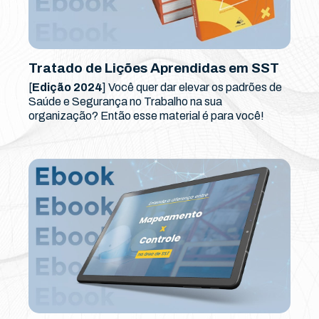
Tratado de Lições Aprendidas em SST
[
Edição 2024
] Você quer dar elevar os padrões de
Saúde e Segurança no Trabalho na sua
organização? Então esse material é para você!