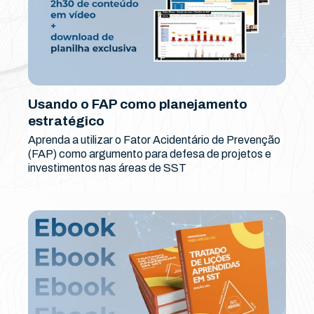
Usando o FAP como planejamento
estratégico
Aprenda a utilizar o Fator Acidentário de Prevenção
(FAP) como argumento para defesa de projetos e
investimentos nas áreas de SST