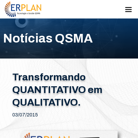
Notícias QSMA
Transformando
QUANTITATIVO em
QUALITATIVO.
03/07/2015