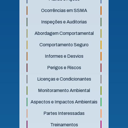
Ocorrências em SSMA
Inspeções e Auditorias
Abordagem Comportamental
Comportamento Seguro
Informes e Desvios
Perigos e Riscos
Licenças e Condicionantes
Monitoramento Ambiental
Aspectos e Impactos Ambientais
Partes Interessadas
Treinamentos