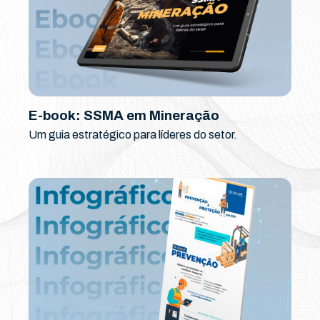
E-book: SSMA em Mineração
Um guia estratégico para líderes do setor.