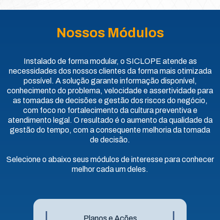
Nossos Módulos
Instalado de forma modular, o SICLOPE atende as
necessidades dos nossos clientes da forma mais otimizada
possível. A solução garante informação disponível,
conhecimento do problema, velocidade e assertividade para
as tomadas de decisões e gestão dos riscos do negócio,
com foco no fortalecimento da cultura preventiva e
atendimento legal. O resultado é o aumento da qualidade da
gestão do tempo, com a consequente melhoria da tomada
de decisão.
Selecione o abaixo seus módulos de interesse para conhecer
melhor cada um deles.
Planos e Ações