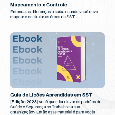
Mapeamento x Controle
Entenda as diferenças e saiba quando você deve
mapear e controlar as áreas de SST
Guia de Lições Aprendidas em SST
[
Edição 2023
] Você quer dar elevar os padrões de
Saúde e Segurança no Trabalho na sua
organização? Então esse material é para você!