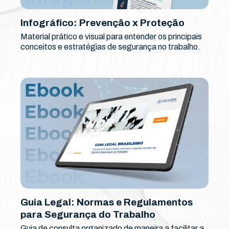
Infográfico: Prevenção x Proteção
Material prático e visual para entender os principais
conceitos e estratégias de segurança no trabalho.
Guia Legal: Normas e Regulamentos
para Segurança do Trabalho
Guia de consulta organizado de maneira a facilitar a