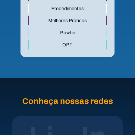
Procedimentos
Melhores Práticas
Bowtie
OPT
Conheça nossas redes