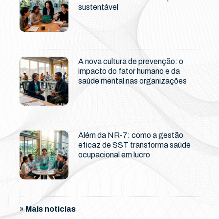
sustentável
A nova cultura de prevenção: o
impacto do fator humano e da
saúde mental nas organizações
Além da NR-7: como a gestão
eficaz de SST transforma saúde
ocupacional em lucro
»
Mais notícias