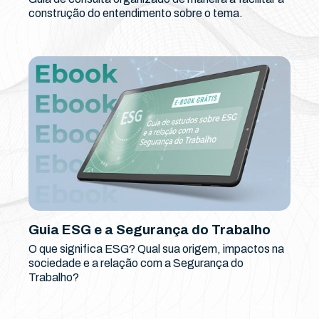
construção do entendimento sobre o tema.
Guia ESG e a Segurança do Trabalho
O que significa ESG? Qual sua origem, impactos na
sociedade e a relação com a Segurança do
Trabalho?