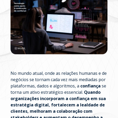
No mundo atual, onde as relações humanas e de
negócios se tornam cada vez mais mediadas por
plataformas, dados e algoritmos, a
confiança
se
torna um ativo estratégico essencial.
Quando
organizações incorporam a confiança em sua
estratégia digital, fortalecem a lealdade de
clientes, melhoram a colaboração com
stakeholders e aumentam o desempenho a