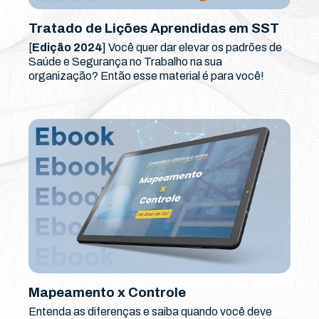
Tratado de Lições Aprendidas em SST
[
Edição 2024
] Você quer dar elevar os padrões de
Saúde e Segurança no Trabalho na sua
organização? Então esse material é para você!
Mapeamento x Controle
Entenda as diferenças e saiba quando você deve