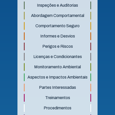
Inspeções e Auditorias
Abordagem Comportamental
Comportamento Seguro
Informes e Desvios
Perigos e Riscos
Licenças e Condicionantes
Monitoramento Ambiental
Aspectos e Impactos Ambientais
Partes Interessadas
Treinamentos
Procedimentos