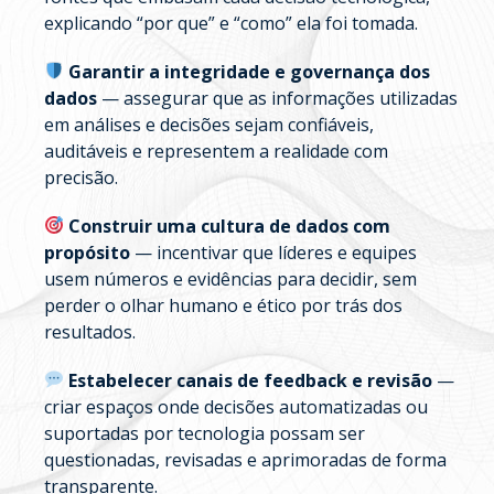
explicando “por que” e “como” ela foi tomada.
Garantir a integridade e governança dos
dados
— assegurar que as informações utilizadas
em análises e decisões sejam confiáveis,
auditáveis e representem a realidade com
precisão.
Construir uma cultura de dados com
propósito
— incentivar que líderes e equipes
usem números e evidências para decidir, sem
perder o olhar humano e ético por trás dos
resultados.
Estabelecer canais de feedback e revisão
—
criar espaços onde decisões automatizadas ou
suportadas por tecnologia possam ser
questionadas, revisadas e aprimoradas de forma
transparente.