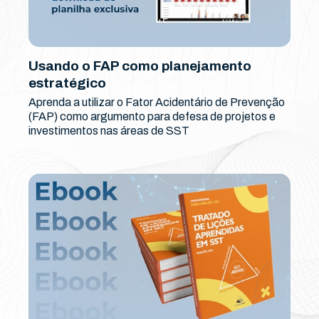
Usando o FAP como planejamento
estratégico
Aprenda a utilizar o Fator Acidentário de Prevenção
(FAP) como argumento para defesa de projetos e
investimentos nas áreas de SST