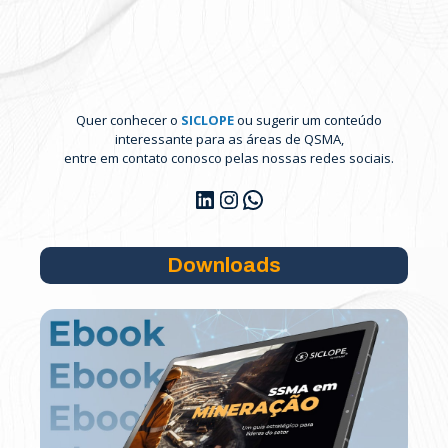
Quer conhecer o
SICLOPE
ou sugerir um conteúdo
interessante para as áreas de QSMA,
entre em contato conosco pelas nossas redes sociais.
LinkedIn
Instagram
WhatsApp
Downloads