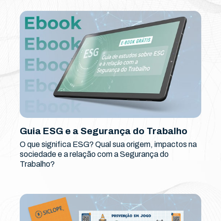
Guia ESG e a Segurança do Trabalho
O que significa ESG? Qual sua origem, impactos na
sociedade e a relação com a Segurança do
Trabalho?