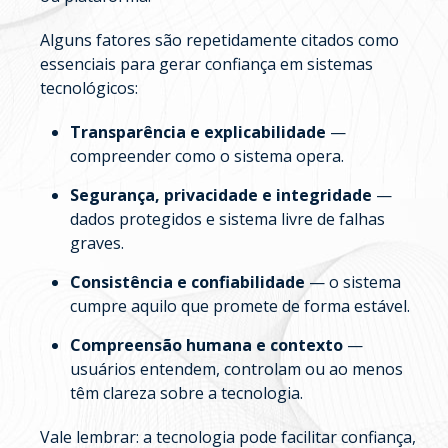
Alguns fatores são repetidamente citados como
essenciais para gerar confiança em sistemas
tecnológicos:
Transparência e explicabilidade
—
compreender como o sistema opera.
Segurança, privacidade e integridade
—
dados protegidos e sistema livre de falhas
graves.
Consistência e confiabilidade
— o sistema
cumpre aquilo que promete de forma estável.
Compreensão humana e contexto
—
usuários entendem, controlam ou ao menos
têm clareza sobre a tecnologia.
Vale lembrar: a tecnologia pode facilitar confiança,