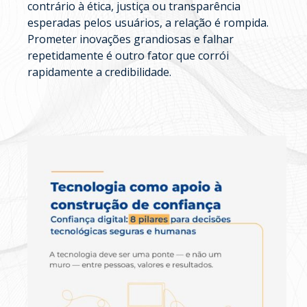
contrário à ética, justiça ou transparência
esperadas pelos usuários, a relação é rompida.
Prometer inovações grandiosas e falhar
repetidamente é outro fator que corrói
rapidamente a credibilidade.