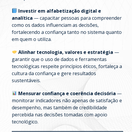
Investir em alfabetização digital e
analítica
— capacitar pessoas para compreender
como os dados influenciam as decisões,
fortalecendo a confiança tanto no sistema quanto
em quem o utiliza.
Alinhar tecnologia, valores e estratégia
—
garantir que o uso de dados e ferramentas
tecnológicas respeite princípios éticos, fortaleça a
cultura da confiança e gere resultados
sustentáveis.
Mensurar confiança e coerência decisória
—
monitorar indicadores não apenas de satisfação e
desempenho, mas também de credibilidade
percebida nas decisões tomadas com apoio
tecnológico.