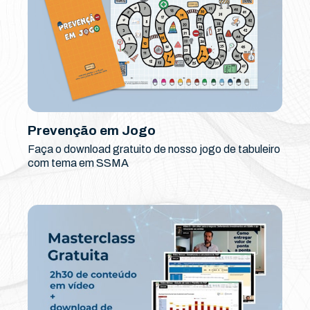
Prevenção em Jogo
Faça o download gratuito de nosso jogo de tabuleiro
com tema em SSMA