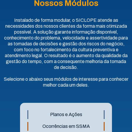
Nossos Módulos
Instalado de forma modular, o SICLOPE atende as
necessidades dos nossos clientes da forma mais otimizada
possível. A solução garante informação disponível,
conhecimento do problema, velocidade e assertividade para
as tomadas de decisões e gestão dos riscos do negócio,
com foco no fortalecimento da cultura preventiva e
atendimento legal. O resultado é o aumento da qualidade da
gestão do tempo, com a consequente melhoria da tomada
de decisão.
Selecione o abaixo seus módulos de interesse para conhecer
melhor cada um deles.
Planos e Ações
Ocorrências em SSMA