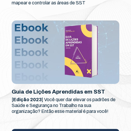
mapear e controlar as áreas de SST
Guia de Lições Aprendidas em SST
[
Edição 2023
] Você quer dar elevar os padrões de
Saúde e Segurança no Trabalho na sua
organização? Então esse material é para você!