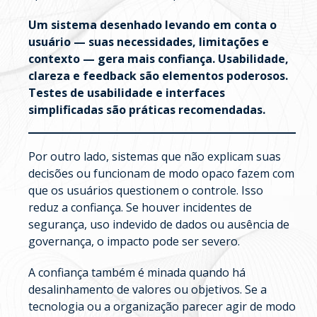
Um sistema desenhado levando em conta o
usuário — suas necessidades, limitações e
contexto — gera mais confiança. Usabilidade,
clareza e feedback são elementos poderosos.
Testes de usabilidade e interfaces
simplificadas são práticas recomendadas.
Por outro lado, sistemas que não explicam suas
decisões ou funcionam de modo opaco fazem com
que os usuários questionem o controle. Isso
reduz a confiança. Se houver incidentes de
segurança, uso indevido de dados ou ausência de
governança, o impacto pode ser severo.
A confiança também é minada quando há
desalinhamento de valores ou objetivos. Se a
tecnologia ou a organização parecer agir de modo