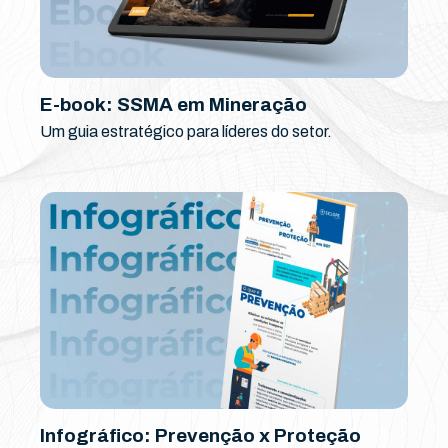
E-book: SSMA em Mineração
Um guia estratégico para líderes do setor.
Infográfico: Prevenção x Proteção