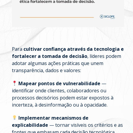
Para
cultivar confiança através da tecnologia e
fortalecer a tomada de decisão
, líderes podem
adotar algumas ações práticas que unem
transparência, dados e valores:
Mapear pontos de vulnerabilidade
—
identificar onde clientes, colaboradores ou
processos decisórios podem estar expostos à
incerteza, à desinformação ou à opacidade.
Implementar mecanismos de
explicabilidade
— tornar visíveis os critérios e as
fontes que embasam cada decisão tecnológica,