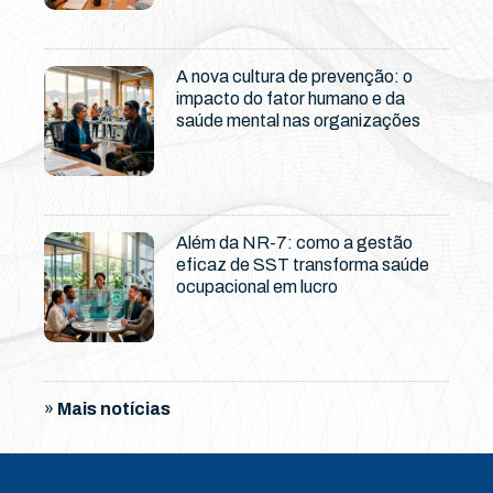
A nova cultura de prevenção: o
impacto do fator humano e da
saúde mental nas organizações
Além da NR-7: como a gestão
eficaz de SST transforma saúde
ocupacional em lucro
»
Mais notícias