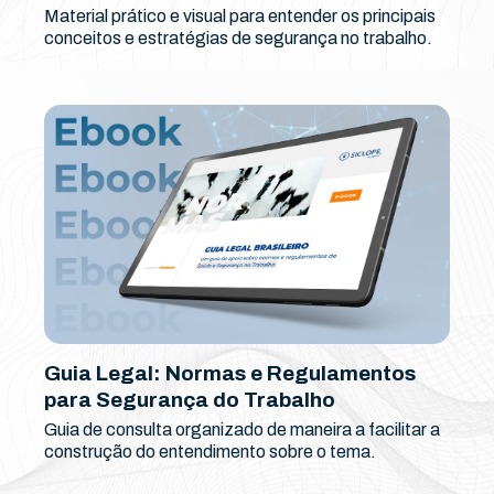
Material prático e visual para entender os principais
conceitos e estratégias de segurança no trabalho.
Guia Legal: Normas e Regulamentos
para Segurança do Trabalho
Guia de consulta organizado de maneira a facilitar a
construção do entendimento sobre o tema.