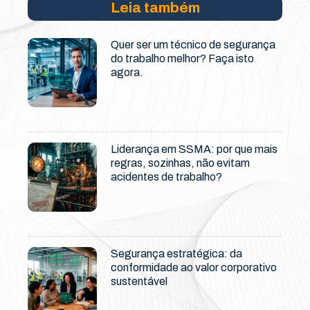
Leia também
Quer ser um técnico de segurança
do trabalho melhor? Faça isto
agora.
Liderança em SSMA: por que mais
regras, sozinhas, não evitam
acidentes de trabalho?
Segurança estratégica: da
conformidade ao valor corporativo
sustentável