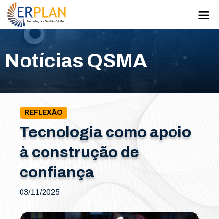
Notícias QSMA
REFLEXÃO
Tecnologia como apoio
à construção de
confiança
03/11/2025