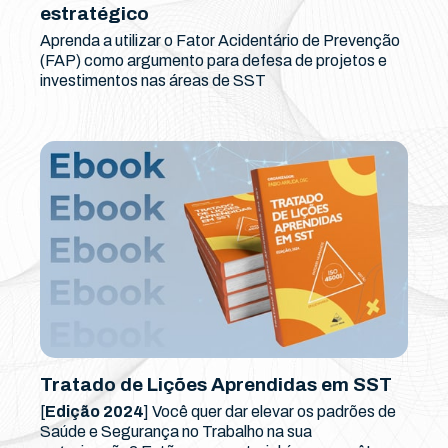
estratégico
Aprenda a utilizar o Fator Acidentário de Prevenção
(FAP) como argumento para defesa de projetos e
investimentos nas áreas de SST
Tratado de Lições Aprendidas em SST
[
Edição 2024
] Você quer dar elevar os padrões de
Saúde e Segurança no Trabalho na sua