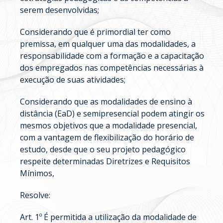
serem desenvolvidas;
Considerando que é primordial ter como
premissa, em qualquer uma das modalidades, a
responsabilidade com a formação e a capacitação
dos empregados nas competências necessárias à
execução de suas atividades;
Considerando que as modalidades de ensino à
distância (EaD) e semipresencial podem atingir os
mesmos objetivos que a modalidade presencial,
com a vantagem de flexibilização do horário de
estudo, desde que o seu projeto pedagógico
respeite determinadas Diretrizes e Requisitos
Mínimos,
Resolve:
Art. 1º É permitida a utilização da modalidade de