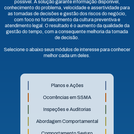
possível. A solução garante informação disponível,
conhecimento do problema, velocidade e assertividade para
as tomadas de decisões e gestão dos riscos do negócio,
com foco no fortalecimento da cultura preventiva e
atendimento legal. O resultado é o aumento da qualidade da
gestão do tempo, com a consequente melhoria da tomada
de decisão.
Selecione o abaixo seus módulos de interesse para conhecer
melhor cada um deles.
Planos e Ações
Ocorrências em SSMA
Inspeções e Auditorias
Abordagem Comportamental
Comportamento Seguro