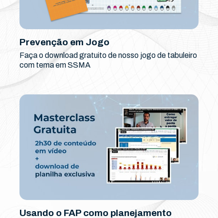
Prevenção em Jogo
Faça o download gratuito de nosso jogo de tabuleiro
com tema em SSMA
Usando o FAP como planejamento