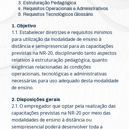
Estruturação Pedagógica
Requisitos Operacionais e Administrativos
Requisitos Tecnológicos Glossário
1. Objetivo
1.1. Estabelecer diretrizes e requisitos mínimos
para utilização da modalidade de ensino à
distância e semipresencial para as capacitações
previstas na NR-20, disciplinando tanto aspectos
relativos à estruturação pedagógica, quanto
exigências relacionadas às condições
operacionais, tecnológicas e administrativas
necessárias para uso adequado desta modalidade
de ensino.
2. Disposições gerais
2.1. O empregador que optar pela realização das
capacitações previstas na NR-20 por meio das
modalidades de ensino à distância ou
semipresencial poderá desenvolver toda a