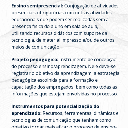
Ensino semipresencial:
Conjugação de atividades
presenciais obrigatórias com outras atividades
educacionais que podem ser realizadas sem a
presença física do aluno em sala de aula,
utilizando recursos didáticos com suporte da
tecnologia, de material impresso e/ou de outros
meios de comunicação.
Projeto pedagógico:
Instrumento de concepção
do processo ensino/aprendizagem. Nele deve-se
registrar o objetivo da aprendizagem, a estratégia
pedagógica escolhida para a formação e
capacitação dos empregados, bem como todas as
informações que estejam envolvidas no processo.
Instrumentos para potencialização do
aprendizado:
Recursos, ferramentas, dinâmicas e
tecnologias de comunicação que tenham como
objetivo tornar mais eficaz o processo de ensino-