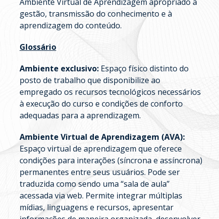
Ambiente Virtual de Aprendizagem apropriado à
gestão, transmissão do conhecimento e à
aprendizagem do conteúdo.
Glossário
Ambiente exclusivo:
Espaço físico distinto do
posto de trabalho que disponibilize ao
empregado os recursos tecnológicos necessários
à execução do curso e condições de conforto
adequadas para a aprendizagem.
Ambiente Virtual de Aprendizagem (AVA):
Espaço virtual de aprendizagem que oferece
condições para interações (síncrona e assíncrona)
permanentes entre seus usuários. Pode ser
traduzida como sendo uma “sala de aula”
acessada via web. Permite integrar múltiplas
mídias, linguagens e recursos, apresentar