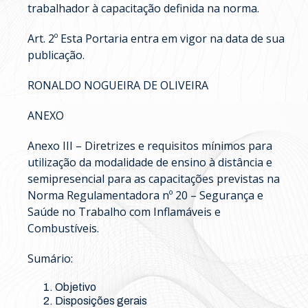
trabalhador à capacitação definida na norma.
Art. 2º Esta Portaria entra em vigor na data de sua
publicação.
RONALDO NOGUEIRA DE OLIVEIRA
ANEXO
Anexo III – Diretrizes e requisitos mínimos para
utilização da modalidade de ensino à distância e
semipresencial para as capacitações previstas na
Norma Regulamentadora nº 20 – Segurança e
Saúde no Trabalho com Inflamáveis e
Combustíveis.
Sumário:
Objetivo
Disposições gerais