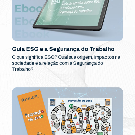
Guia ESG e a Segurança do Trabalho
O que significa ESG? Qual sua origem, impactos na
sociedade e a relação com a Segurança do
Trabalho?