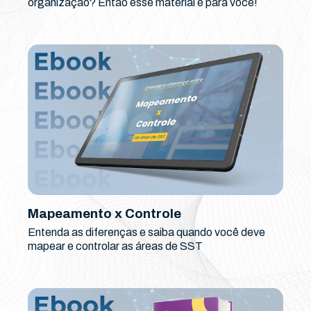
organização? Então esse material é para você!
Mapeamento x Controle
Entenda as diferenças e saiba quando você deve
mapear e controlar as áreas de SST