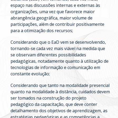
espaço nas discussões internas e externas às
organizações, uma vez que favorece maior
abrangência geográfica, maior volume de
participações, além de contribuir positivamente
para a otimização dos recursos;
Considerando que o EaD vem se desenvolvendo,
tornando-se cada vez mais viável na medida que
se observam diferentes possibilidades
pedagógicas, notadamente quanto à utilização de
tecnologias de informação e comunicação em
constante evolução;
Considerando que tanto na modalidade presencial
quanto na modalidade à distância, cuidados devem
ser tomados na construção do projeto
pedagógico da capacitação, que deve conter
detalhamento dos objetivos de aprendizagem, as
estratégias pedagógicas e as competências a