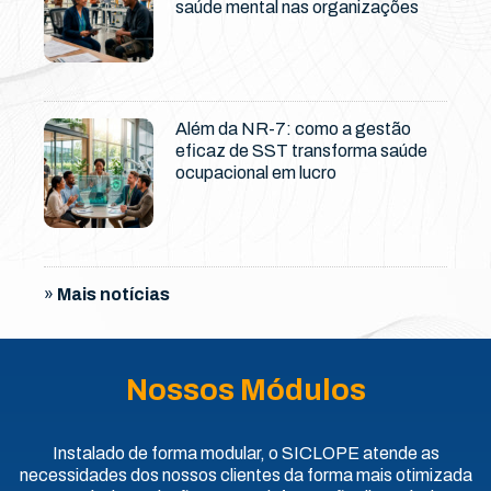
saúde mental nas organizações
Além da NR-7: como a gestão
eficaz de SST transforma saúde
ocupacional em lucro
»
Mais notícias
Nossos Módulos
Instalado de forma modular, o SICLOPE atende as
necessidades dos nossos clientes da forma mais otimizada