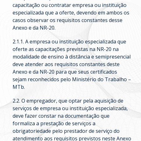
capacitação ou contratar empresa ou instituição
especializada que a oferte, devendo em ambos os
casos observar os requisitos constantes desse
Anexo e da NR-20.
2.1.1. A empresa ou instituição especializada que
oferte as capacitações previstas na NR-20 na
modalidade de ensino à distância e semipresencial
deve atender aos requisitos constantes deste
Anexo e da NR-20 para que seus certificados
sejam reconhecidos pelo Ministério do Trabalho –
MTb.
2.2. O empregador, que optar pela aquisição de
serviços de empresa ou instituição especializada,
deve fazer constar na documentação que
formaliza a prestação de serviços a
obrigatoriedade pelo prestador de serviço do
atendimento aos requisitos previstos neste Anexo