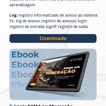
aprendizagem.
Log:
registro informatizado de acesso ao sistema.
Ex.: log de acesso: registro de acessos; login:
registro de entrada; logoff: registro de saída.
Downloads