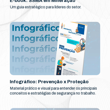
E-book: SSMA em Mineração
Um guia estratégico para líderes do setor.
Infográfico: Prevenção x Proteção
Material prático e visual para entender os principais
conceitos e estratégias de segurança no trabalho.