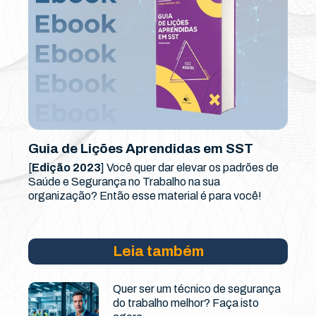
Guia de Lições Aprendidas em SST
[
Edição 2023
] Você quer dar elevar os padrões de
Saúde e Segurança no Trabalho na sua
organização? Então esse material é para você!
Leia também
Quer ser um técnico de segurança
do trabalho melhor? Faça isto