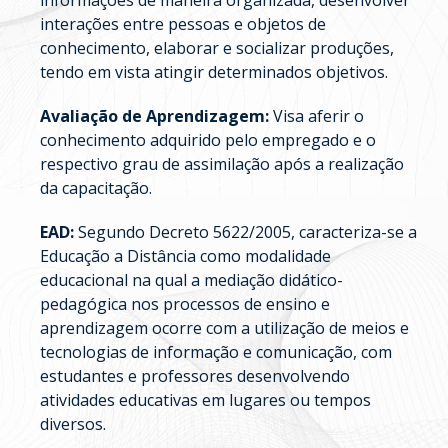
informações de maneira organizada, desenvolver
interações entre pessoas e objetos de
conhecimento, elaborar e socializar produções,
tendo em vista atingir determinados objetivos.
Avaliação de Aprendizagem:
Visa aferir o
conhecimento adquirido pelo empregado e o
respectivo grau de assimilação após a realização
da capacitação.
EAD:
Segundo Decreto 5622/2005, caracteriza-se a
Educação a Distância como modalidade
educacional na qual a mediação didático-
pedagógica nos processos de ensino e
aprendizagem ocorre com a utilização de meios e
tecnologias de informação e comunicação, com
estudantes e professores desenvolvendo
atividades educativas em lugares ou tempos
diversos.