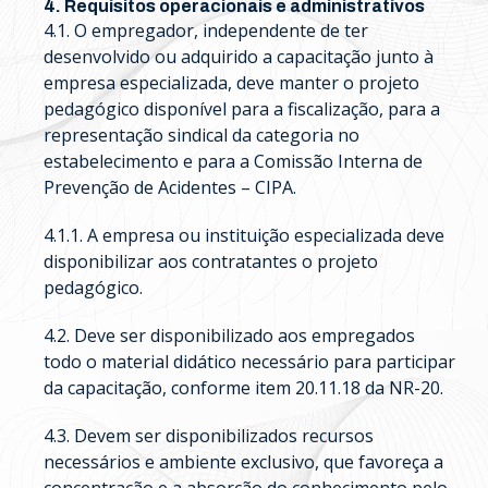
4. Requisitos operacionais e administrativos
4.1. O empregador, independente de ter
desenvolvido ou adquirido a capacitação junto à
empresa especializada, deve manter o projeto
pedagógico disponível para a fiscalização, para a
representação sindical da categoria no
estabelecimento e para a Comissão Interna de
Prevenção de Acidentes – CIPA.
4.1.1. A empresa ou instituição especializada deve
disponibilizar aos contratantes o projeto
pedagógico.
4.2. Deve ser disponibilizado aos empregados
todo o material didático necessário para participar
da capacitação, conforme item 20.11.18 da NR-20.
4.3. Devem ser disponibilizados recursos
necessários e ambiente exclusivo, que favoreça a