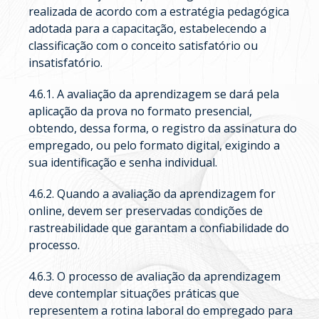
realizada de acordo com a estratégia pedagógica
adotada para a capacitação, estabelecendo a
classificação com o conceito satisfatório ou
insatisfatório.
4.6.1. A avaliação da aprendizagem se dará pela
aplicação da prova no formato presencial,
obtendo, dessa forma, o registro da assinatura do
empregado, ou pelo formato digital, exigindo a
sua identificação e senha individual.
4.6.2. Quando a avaliação da aprendizagem for
online, devem ser preservadas condições de
rastreabilidade que garantam a confiabilidade do
processo.
4.6.3. O processo de avaliação da aprendizagem
deve contemplar situações práticas que
representem a rotina laboral do empregado para