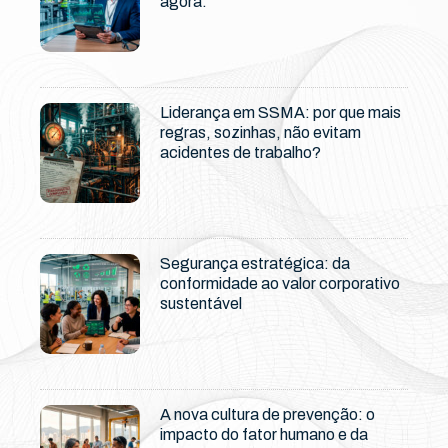
agora.
Liderança em SSMA: por que mais
regras, sozinhas, não evitam
acidentes de trabalho?
Segurança estratégica: da
conformidade ao valor corporativo
sustentável
A nova cultura de prevenção: o
impacto do fator humano e da