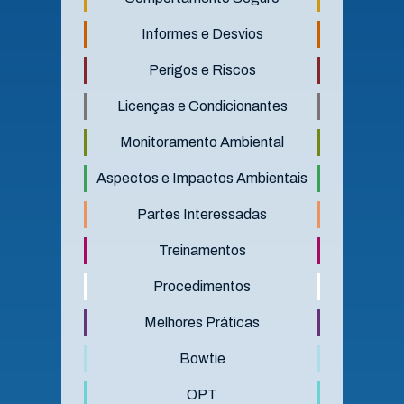
Informes e Desvios
Perigos e Riscos
Licenças e Condicionantes
Monitoramento Ambiental
Aspectos e Impactos Ambientais
Partes Interessadas
Treinamentos
Procedimentos
Melhores Práticas
Bowtie
OPT