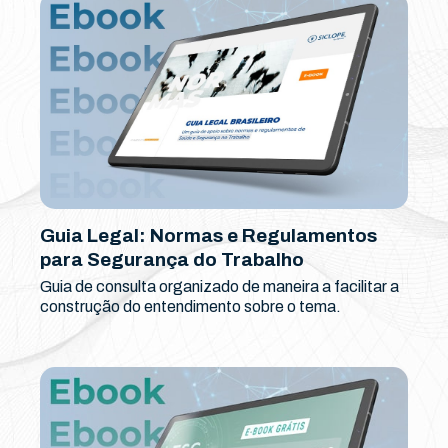
Guia Legal: Normas e Regulamentos
para Segurança do Trabalho
Guia de consulta organizado de maneira a facilitar a
construção do entendimento sobre o tema.