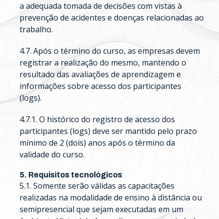
a adequada tomada de decisões com vistas à
prevenção de acidentes e doenças relacionadas ao
trabalho.
4.7. Após o término do curso, as empresas devem
registrar a realização do mesmo, mantendo o
resultado das avaliações de aprendizagem e
informações sobre acesso dos participantes
(logs).
4.7.1. O histórico do registro de acesso dos
participantes (logs) deve ser mantido pelo prazo
mínimo de 2 (dois) anos após o término da
validade do curso.
5. Requisitos tecnológicos
5.1. Somente serão válidas as capacitações
realizadas na modalidade de ensino à distância ou
semipresencial que sejam executadas em um