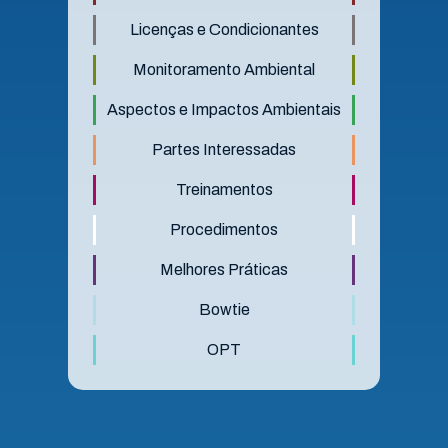
Licenças e Condicionantes
Monitoramento Ambiental
Aspectos e Impactos Ambientais
Partes Interessadas
Treinamentos
Procedimentos
Melhores Práticas
Bowtie
OPT