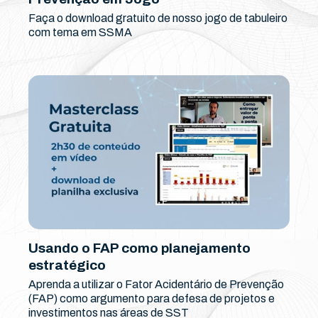
Faça o download gratuito de nosso jogo de tabuleiro
com tema em SSMA
Usando o FAP como planejamento
estratégico
Aprenda a utilizar o Fator Acidentário de Prevenção
(FAP) como argumento para defesa de projetos e
investimentos nas áreas de SST