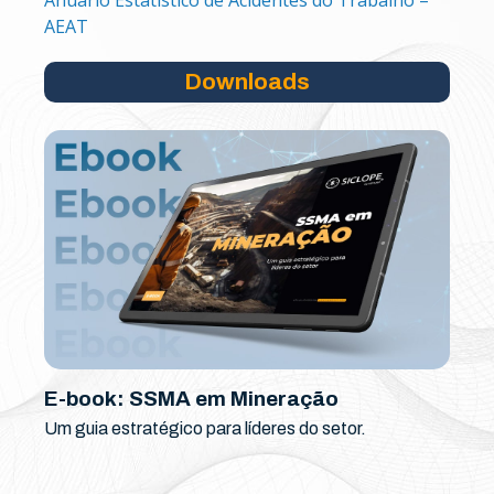
Anuário Estatístico de Acidentes do Trabalho –
AEAT
Downloads
E-book: SSMA em Mineração
Um guia estratégico para líderes do setor.