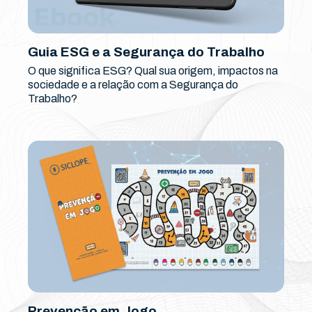
Guia ESG e a Segurança do Trabalho
O que significa ESG? Qual sua origem, impactos na
sociedade e a relação com a Segurança do
Trabalho?
Prevenção em Jogo