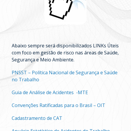
Abaixo sempre será disponibilizados LINKs Úteis
com foco em gestão de risco nas áreas de Saúde,
Segurança e Meio Ambiente.
PNSST – Política Nacional de Segurança e Saúde
no Trabalho
Guia de Análise de Acidentes -MTE
Convenções Ratificadas para o Brasil – OIT
Cadastramento de CAT