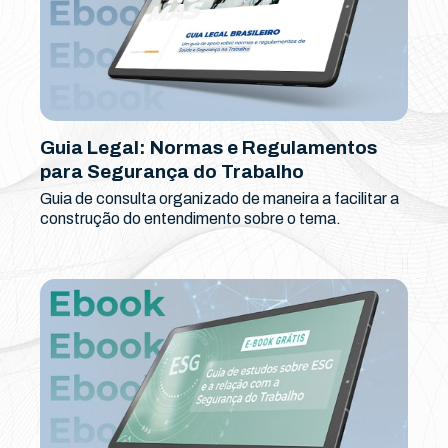
Guia Legal: Normas e Regulamentos
para Segurança do Trabalho
Guia de consulta organizado de maneira a facilitar a
construção do entendimento sobre o tema.