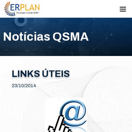
Notícias QSMA
LINKS ÚTEIS
23/10/2014