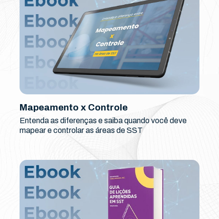
Mapeamento x Controle
Entenda as diferenças e saiba quando você deve
mapear e controlar as áreas de SST