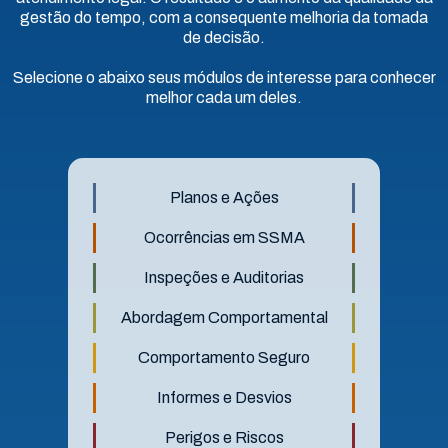
gestão do tempo, com a consequente melhoria da tomada
de decisão.
Selecione o abaixo seus módulos de interesse para conhecer
melhor cada um deles.
Planos e Ações
Ocorrências em SSMA
Inspeções e Auditorias
Abordagem Comportamental
Comportamento Seguro
Informes e Desvios
Perigos e Riscos