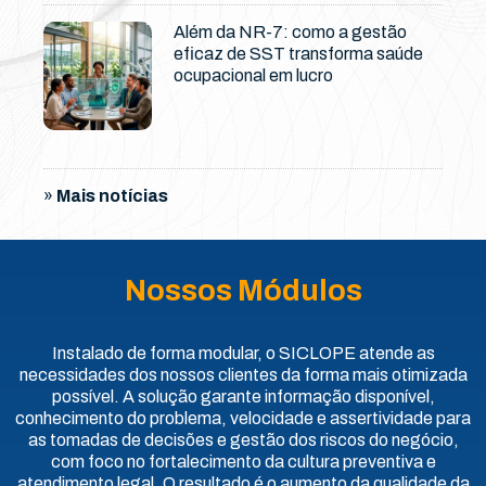
Além da NR-7: como a gestão
eficaz de SST transforma saúde
ocupacional em lucro
»
Mais notícias
Nossos Módulos
Instalado de forma modular, o SICLOPE atende as
necessidades dos nossos clientes da forma mais otimizada
possível. A solução garante informação disponível,
conhecimento do problema, velocidade e assertividade para
as tomadas de decisões e gestão dos riscos do negócio,
com foco no fortalecimento da cultura preventiva e
atendimento legal. O resultado é o aumento da qualidade da