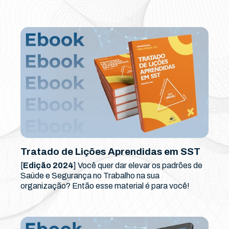
Tratado de Lições Aprendidas em SST
[
Edição 2024
] Você quer dar elevar os padrões de
Saúde e Segurança no Trabalho na sua
organização? Então esse material é para você!