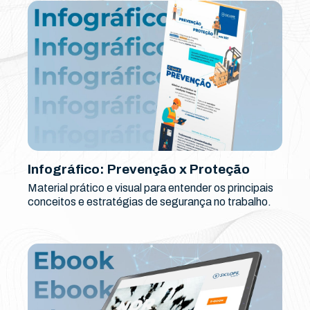
Infográfico: Prevenção x Proteção
Material prático e visual para entender os principais
conceitos e estratégias de segurança no trabalho.