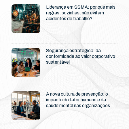
Liderança em SSMA: por que mais
regras, sozinhas, não evitam
acidentes de trabalho?
Segurança estratégica: da
conformidade ao valor corporativo
sustentável
A nova cultura de prevenção: o
impacto do fator humano e da
saúde mental nas organizações