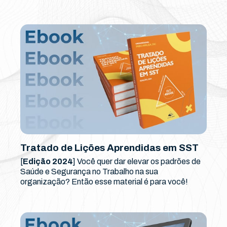
Tratado de Lições Aprendidas em SST
[
Edição 2024
] Você quer dar elevar os padrões de
Saúde e Segurança no Trabalho na sua
organização? Então esse material é para você!