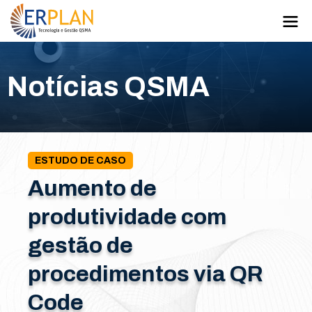
Notícias QSMA
ESTUDO DE CASO
Aumento de
produtividade com
gestão de
procedimentos via QR
Code