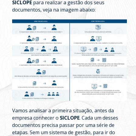
SICLOPE
para realizar a gestão dos seus
documentos, veja na imagem abaixo:
Vamos analisar a primeira situação, antes da
empresa conhecer o
SICLOPE
. Cada um desses
documentos precisa passar por uma série de
etapas. Sem um sistema de gestão, para ir do