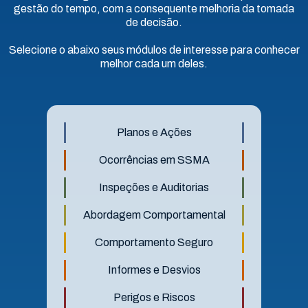
gestão do tempo, com a consequente melhoria da tomada
de decisão.
Selecione o abaixo seus módulos de interesse para conhecer
melhor cada um deles.
Planos e Ações
Ocorrências em SSMA
Inspeções e Auditorias
Abordagem Comportamental
Comportamento Seguro
Informes e Desvios
Perigos e Riscos