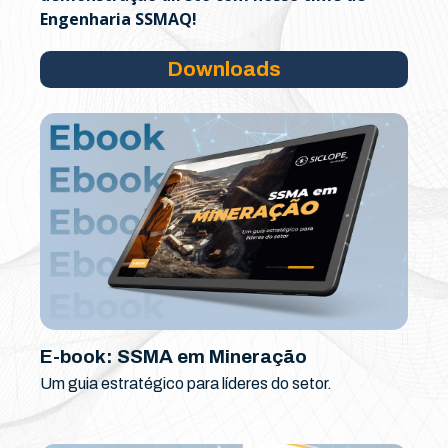
Engenharia SSMAQ!
Downloads
E-book: SSMA em Mineração
Um guia estratégico para líderes do setor.