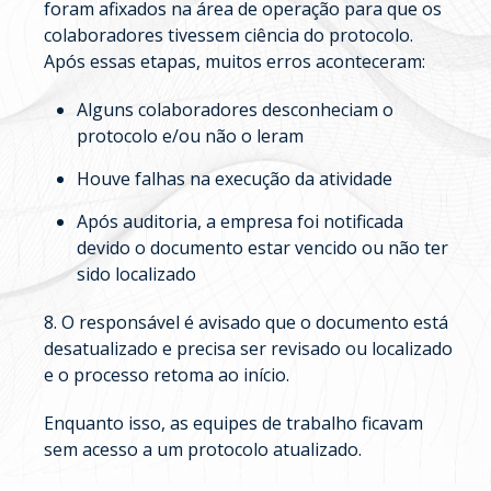
foram afixados na área de operação para que os
colaboradores tivessem ciência do protocolo.
Após essas etapas, muitos erros aconteceram:
Alguns colaboradores desconheciam o
protocolo e/ou não o leram
Houve falhas na execução da atividade
Após auditoria, a empresa foi notificada
devido o documento estar vencido ou não ter
sido localizado
8. O responsável é avisado que o documento está
desatualizado e precisa ser revisado ou localizado
e o processo retoma ao início.
Enquanto isso, as equipes de trabalho ficavam
sem acesso a um protocolo atualizado.