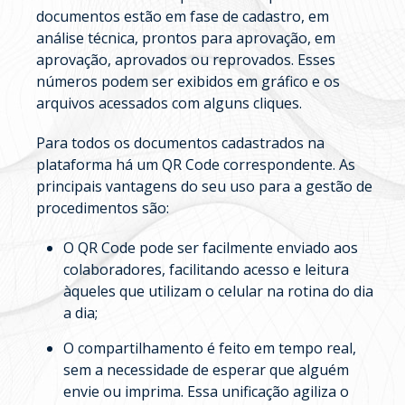
documentos estão em fase de cadastro, em
análise técnica, prontos para aprovação, em
aprovação, aprovados ou reprovados. Esses
números podem ser exibidos em gráfico e os
arquivos acessados com alguns cliques.
Para todos os documentos cadastrados na
plataforma há um QR Code correspondente. As
principais vantagens do seu uso para a gestão de
procedimentos são:
O QR Code pode ser facilmente enviado aos
colaboradores, facilitando acesso e leitura
àqueles que utilizam o celular na rotina do dia
a dia;
O compartilhamento é feito em tempo real,
sem a necessidade de esperar que alguém
envie ou imprima. Essa unificação agiliza o