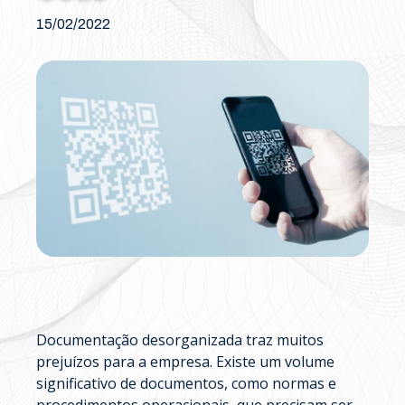
15/02/2022
Documentação desorganizada traz muitos
prejuízos para a empresa. Existe um volume
significativo de documentos, como normas e