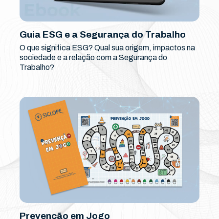
Guia ESG e a Segurança do Trabalho
O que significa ESG? Qual sua origem, impactos na
sociedade e a relação com a Segurança do
Trabalho?
Prevenção em Jogo