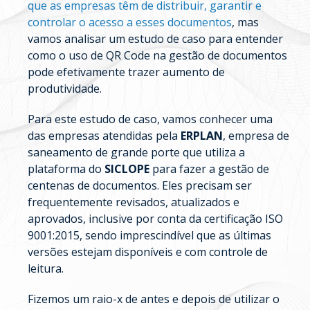
que as empresas têm de distribuir, garantir e
controlar o acesso a esses documentos
, mas
vamos analisar um estudo de caso para entender
como o uso de QR Code na gestão de documentos
pode efetivamente trazer aumento de
produtividade.
Para este estudo de caso, vamos conhecer uma
das empresas atendidas pela
ERPLAN
, empresa de
saneamento de grande porte que utiliza a
plataforma do
SICLOPE
para fazer a gestão de
centenas de documentos. Eles precisam ser
frequentemente revisados, atualizados e
aprovados, inclusive por conta da certificação ISO
9001:2015, sendo imprescindível que as últimas
versões estejam disponíveis e com controle de
leitura.
Fizemos um raio-x de antes e depois de utilizar o