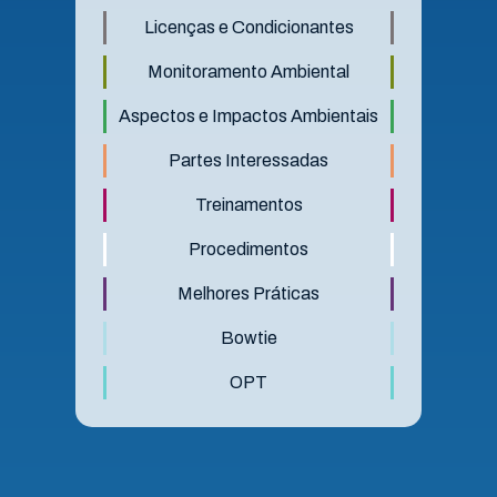
Licenças e Condicionantes
Monitoramento Ambiental
Aspectos e Impactos Ambientais
Partes Interessadas
Treinamentos
Procedimentos
Melhores Práticas
Bowtie
OPT