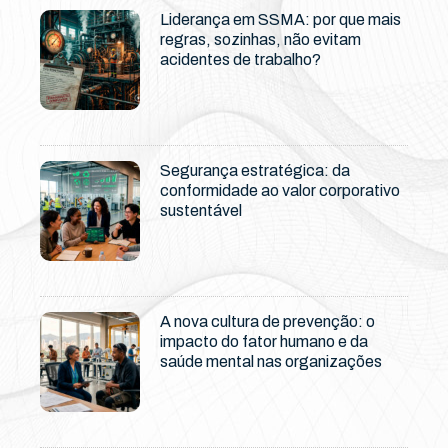
Liderança em SSMA: por que mais
regras, sozinhas, não evitam
acidentes de trabalho?
Segurança estratégica: da
conformidade ao valor corporativo
sustentável
A nova cultura de prevenção: o
impacto do fator humano e da
saúde mental nas organizações