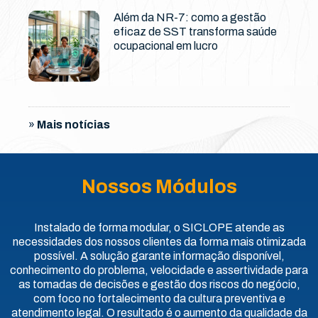
Além da NR-7: como a gestão
eficaz de SST transforma saúde
ocupacional em lucro
»
Mais notícias
Nossos Módulos
Instalado de forma modular, o SICLOPE atende as
necessidades dos nossos clientes da forma mais otimizada
possível. A solução garante informação disponível,
conhecimento do problema, velocidade e assertividade para
as tomadas de decisões e gestão dos riscos do negócio,
com foco no fortalecimento da cultura preventiva e
atendimento legal. O resultado é o aumento da qualidade da