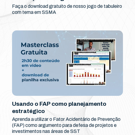
Faça o download gratuito de nosso jogo de tabuleiro
com tema em SSMA
Usando o FAP como planejamento
estratégico
Aprenda a utilizar o Fator Acidentário de Prevenção
(FAP) como argumento para defesa de projetos e
investimentos nas áreas de SST