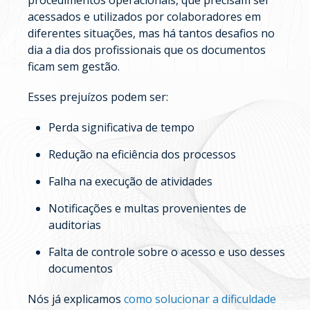
procedimentos operacionais, que precisam ser
acessados e utilizados por colaboradores em
diferentes situações, mas há tantos desafios no
dia a dia dos profissionais que os documentos
ficam sem gestão.
Esses prejuízos podem ser:
Perda significativa de tempo
Redução na eficiência dos processos
Falha na execução de atividades
Notificações e multas provenientes de
auditorias
Falta de controle sobre o acesso e uso desses
documentos
Nós já explicamos
como solucionar a dificuldade