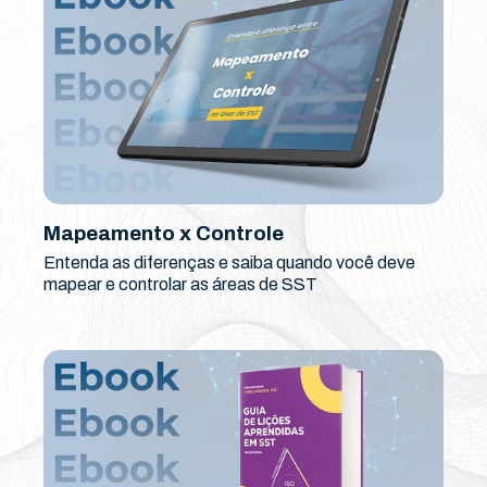
Mapeamento x Controle
Entenda as diferenças e saiba quando você deve
mapear e controlar as áreas de SST