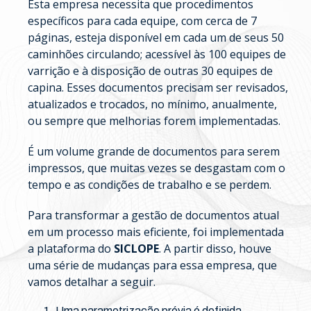
Esta empresa necessita que procedimentos
específicos para cada equipe, com cerca de 7
páginas, esteja disponível em cada um de seus 50
caminhões circulando; acessível às 100 equipes de
varrição e à disposição de outras 30 equipes de
capina. Esses documentos precisam ser revisados,
atualizados e trocados, no mínimo, anualmente,
ou sempre que melhorias forem implementadas.
É um volume grande de documentos para serem
impressos, que muitas vezes se desgastam com o
tempo e as condições de trabalho e se perdem.
Para transformar a gestão de documentos atual
em um processo mais eficiente, foi implementada
a plataforma do
SICLOPE
. A partir disso, houve
uma série de mudanças para essa empresa, que
vamos detalhar a seguir.
Uma parametrização prévia é definida,