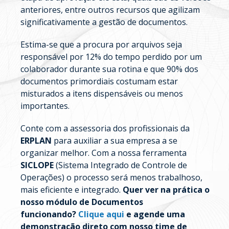
anteriores, entre outros recursos que agilizam
significativamente a gestão de documentos.
Estima-se que a procura por arquivos seja
responsável por 12% do tempo perdido por um
colaborador durante sua rotina e que 90% dos
documentos primordiais costumam estar
misturados a itens dispensáveis ou menos
importantes.
Conte com a assessoria dos profissionais da
ERPLAN
para auxiliar a sua empresa a se
organizar melhor. Com a nossa ferramenta
SICLOPE
(Sistema Integrado de Controle de
Operações) o processo será menos trabalhoso,
mais eficiente e integrado.
Quer ver na prática o
nosso módulo de Documentos
funcionando?
Clique aqui
e agende uma
demonstração direto com nosso time de