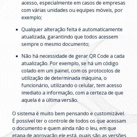
acesso, especialmente em casos de empresas
com várias unidades ou equipes móveis, por
exemplo;
Qualquer alteração feita é automaticamente
atualizada, garantindo que todos acessem
sempre o mesmo documento;
Não há necessidade de gerar QR Code a cada
atualização. Por exemplo, se há um código
colado em um painel, com os protocolos de
utilização de determinada máquina, o
funcionário, utilizando o celular, tem acesso
imediato a informação, com a certeza de que
aquela é a última versão.
O sistema é muito bem pensando e customizável.
É possível ter o controle de todos os que acessam
o documento e quem ainda não o leu, em que
etapa de aprovação ele está, quais são as versões