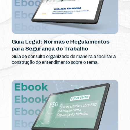
Guia Legal: Normas e Regulamentos
para Segurança do Trabalho
Guia de consulta organizado de maneira a facilitar a
construção do entendimento sobre o tema.