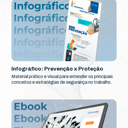
Infográfico: Prevenção x Proteção
Material prático e visual para entender os principais
conceitos e estratégias de segurança no trabalho.