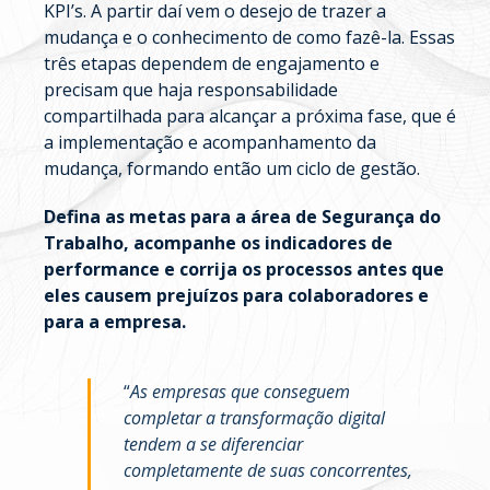
KPI’s. A partir daí vem o desejo de trazer a
mudança e o conhecimento de como fazê-la. Essas
três etapas dependem de engajamento e
precisam que haja responsabilidade
compartilhada para alcançar a próxima fase, que é
a implementação e acompanhamento da
mudança, formando então um ciclo de gestão.
Defina as metas para a área de Segurança do
Trabalho, acompanhe os indicadores de
performance e corrija os processos antes que
eles causem prejuízos para colaboradores e
para a empresa.
“
As empresas que conseguem
completar a transformação digital
tendem a se diferenciar
completamente de suas concorrentes,