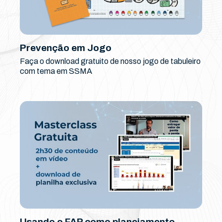
Prevenção em Jogo
Faça o download gratuito de nosso jogo de tabuleiro
com tema em SSMA
Usando o FAP como planejamento