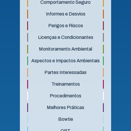
Comportamento Seguro
Informes e Desvios
Perigos e Riscos
Licenças e Condicionantes
Monitoramento Ambiental
Aspectos e Impactos Ambientais
Partes Interessadas
Treinamentos
Procedimentos
Melhores Práticas
Bowtie
OPT