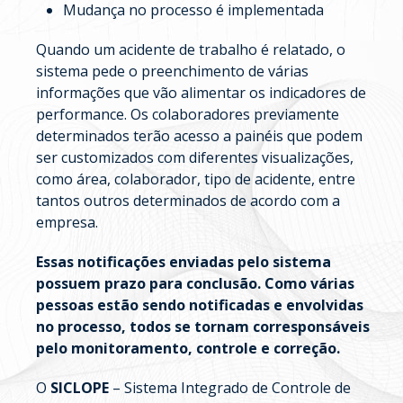
Mudança no processo é implementada
Quando um acidente de trabalho é relatado, o
sistema pede o preenchimento de várias
informações que vão alimentar os indicadores de
performance. Os colaboradores previamente
determinados terão acesso a painéis que podem
ser customizados com diferentes visualizações,
como área, colaborador, tipo de acidente, entre
tantos outros determinados de acordo com a
empresa.
Essas notificações enviadas pelo sistema
possuem prazo para conclusão. Como várias
pessoas estão sendo notificadas e envolvidas
no processo, todos se tornam corresponsáveis
pelo monitoramento, controle e correção.
O
SICLOPE
– Sistema Integrado de Controle de