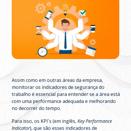
Assim como em outras áreas da empresa,
monitorar os indicadores de segurança do
trabalho é essencial para entender se a área está
com uma performance adequada e melhorando
no decorrer do tempo.
Para isso, os KPI´s (em inglês,
Key Performance
Indicator
), que são esses indicadores de