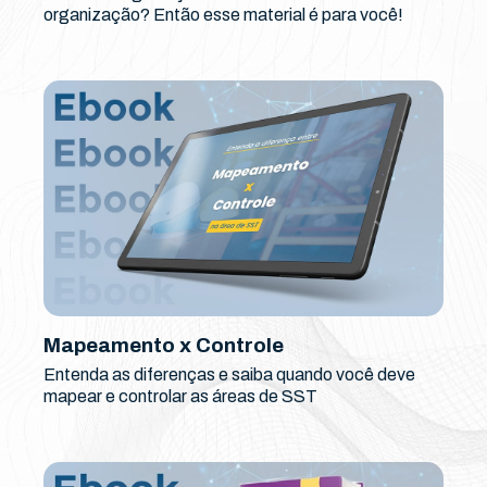
organização? Então esse material é para você!
Mapeamento x Controle
Entenda as diferenças e saiba quando você deve
mapear e controlar as áreas de SST