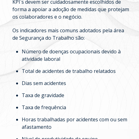
KPI´s devem ser cuidadosamente escolhidos de
forma a apoiar a adoção de medidas que protejam
os colaboradores e o negócio.
Os indicadores mais comuns adotados pela área
de Segurança do Trabalho são:
Número de doenças ocupacionais devido à
atividade laboral
Total de acidentes de trabalho relatados
Dias sem acidentes
Taxa de gravidade
Taxa de frequência
Horas trabalhadas por acidentes com ou sem
afastamento