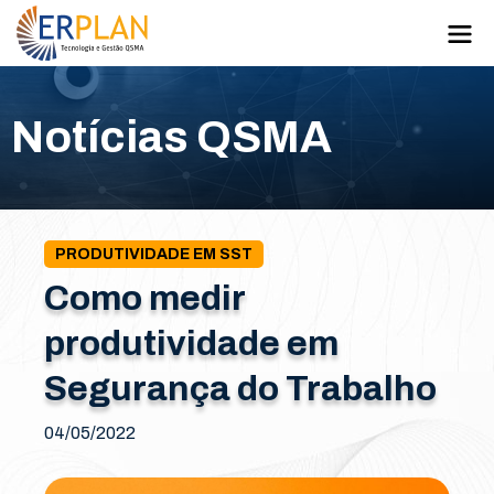
Notícias QSMA
PRODUTIVIDADE EM SST
Como medir
produtividade em
Segurança do Trabalho
04/05/2022