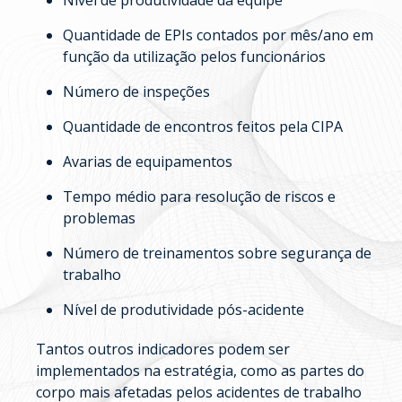
Nível de produtividade da equipe
Quantidade de EPIs contados por mês/ano em
função da utilização pelos funcionários
Número de inspeções
Quantidade de encontros feitos pela CIPA
Avarias de equipamentos
Tempo médio para resolução de riscos e
problemas
Número de treinamentos sobre segurança de
trabalho
Nível de produtividade pós-acidente
Tantos outros indicadores podem ser
implementados na estratégia, como as partes do
corpo mais afetadas pelos acidentes de trabalho