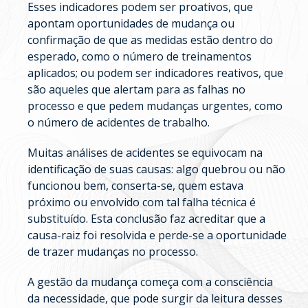
Esses indicadores podem ser proativos, que
apontam oportunidades de mudança ou
confirmação de que as medidas estão dentro do
esperado, como o número de treinamentos
aplicados; ou podem ser indicadores reativos, que
são aqueles que alertam para as falhas no
processo e que pedem mudanças urgentes, como
o número de acidentes de trabalho.
Muitas análises de acidentes se equivocam na
identificação de suas causas: algo quebrou ou não
funcionou bem, conserta-se, quem estava
próximo ou envolvido com tal falha técnica é
substituído. Esta conclusão faz acreditar que a
causa-raiz foi resolvida e perde-se a oportunidade
de trazer mudanças no processo.
A gestão da mudança começa com a consciência
da necessidade, que pode surgir da leitura desses