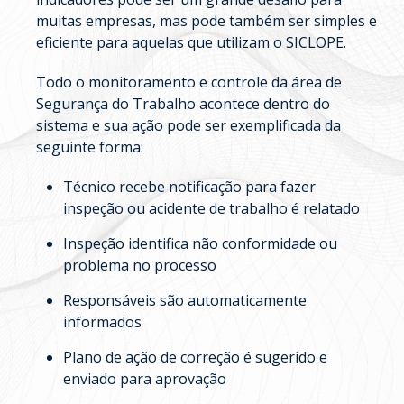
muitas empresas, mas pode também ser simples e
eficiente para aquelas que utilizam o SICLOPE.
Todo o monitoramento e controle da área de
Segurança do Trabalho acontece dentro do
sistema e sua ação pode ser exemplificada da
seguinte forma:
Técnico recebe notificação para fazer
inspeção ou acidente de trabalho é relatado
Inspeção identifica não conformidade ou
problema no processo
Responsáveis são automaticamente
informados
Plano de ação de correção é sugerido e
enviado para aprovação