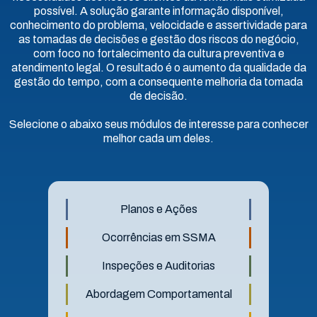
possível. A solução garante informação disponível,
conhecimento do problema, velocidade e assertividade para
as tomadas de decisões e gestão dos riscos do negócio,
com foco no fortalecimento da cultura preventiva e
atendimento legal. O resultado é o aumento da qualidade da
gestão do tempo, com a consequente melhoria da tomada
de decisão.
Selecione o abaixo seus módulos de interesse para conhecer
melhor cada um deles.
Planos e Ações
Ocorrências em SSMA
Inspeções e Auditorias
Abordagem Comportamental