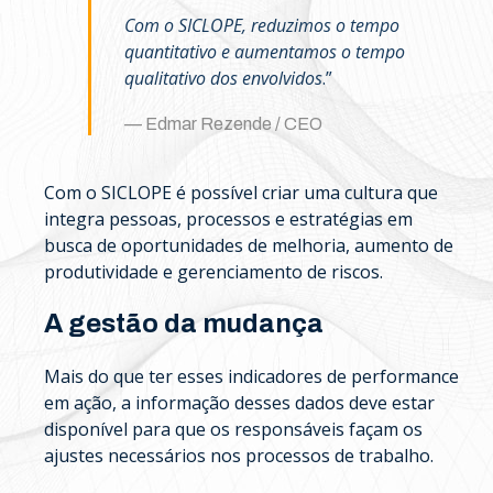
Com o SICLOPE, reduzimos o tempo
quantitativo e aumentamos o tempo
qualitativo dos envolvidos
.”
Edmar Rezende / CEO
Com o SICLOPE é possível criar uma cultura que
integra pessoas, processos e estratégias em
busca de oportunidades de melhoria, aumento de
produtividade e gerenciamento de riscos.
A gestão da mudança
Mais do que ter esses indicadores de performance
em ação, a informação desses dados deve estar
disponível para que os responsáveis façam os
ajustes necessários nos processos de trabalho.