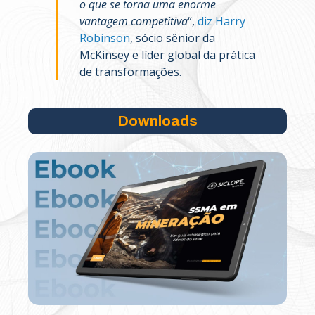
o que se torna uma enorme
vantagem competitiva
“,
diz Harry
Robinson
, sócio sênior da
McKinsey e líder global da prática
de transformações.
Downloads