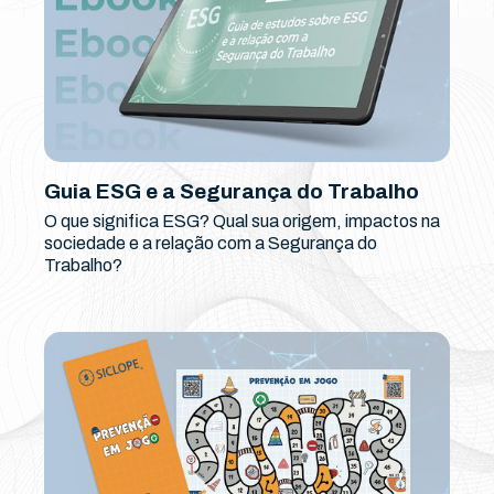
Guia ESG e a Segurança do Trabalho
O que significa ESG? Qual sua origem, impactos na
sociedade e a relação com a Segurança do
Trabalho?