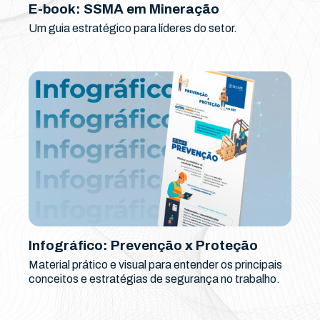
E-book: SSMA em Mineração
Um guia estratégico para líderes do setor.
Infográfico: Prevenção x Proteção
Material prático e visual para entender os principais
conceitos e estratégias de segurança no trabalho.