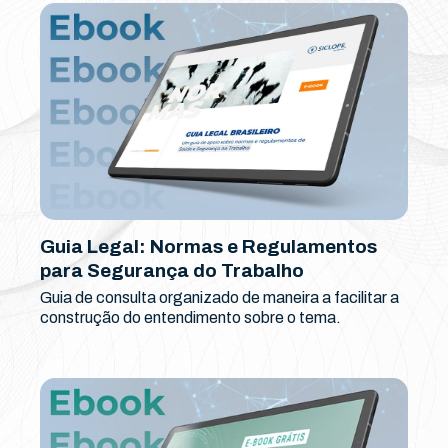
Guia Legal: Normas e Regulamentos
para Segurança do Trabalho
Guia de consulta organizado de maneira a facilitar a
construção do entendimento sobre o tema.