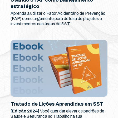
estratégico
Aprenda a utilizar o Fator Acidentário de Prevenção
(FAP) como argumento para defesa de projetos e
investimentos nas áreas de SST
Tratado de Lições Aprendidas em SST
[
Edição 2024
] Você quer dar elevar os padrões de
Saúde e Segurança no Trabalho na sua