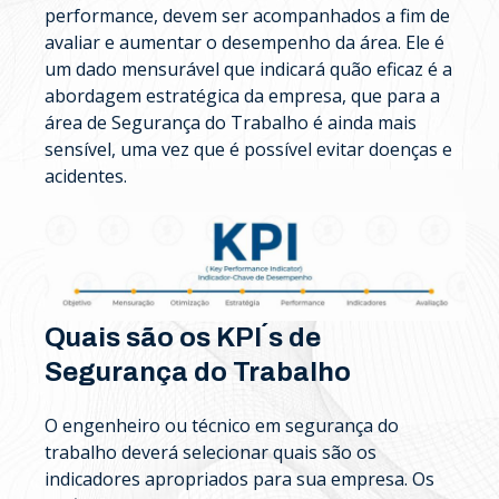
performance, devem ser acompanhados a fim de
avaliar e aumentar o desempenho da área. Ele é
um dado mensurável que indicará quão eficaz é a
abordagem estratégica da empresa, que para a
área de Segurança do Trabalho é ainda mais
sensível, uma vez que é possível evitar doenças e
acidentes.
Quais são os KPI´s de
Segurança do Trabalho
O engenheiro ou técnico em segurança do
trabalho deverá selecionar quais são os
indicadores apropriados para sua empresa. Os