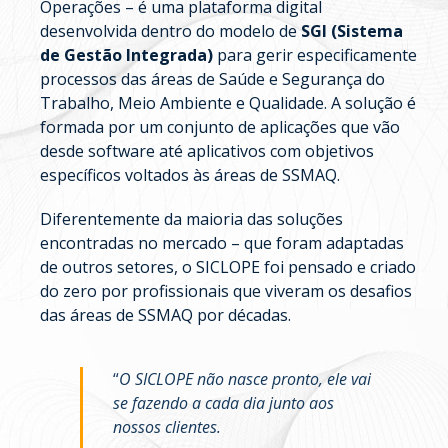
Operações – é uma plataforma digital
desenvolvida dentro do modelo de
SGI (Sistema
de Gestão Integrada)
para gerir especificamente
processos das áreas de Saúde e Segurança do
Trabalho, Meio Ambiente e Qualidade. A solução é
formada por um conjunto de aplicações que vão
desde software até aplicativos com objetivos
específicos voltados às áreas de SSMAQ.
Diferentemente da maioria das soluções
encontradas no mercado – que foram adaptadas
de outros setores, o SICLOPE foi pensado e criado
do zero por profissionais que viveram os desafios
das áreas de SSMAQ por décadas.
“
O SICLOPE não nasce pronto, ele vai
se fazendo a cada dia junto aos
nossos clientes.