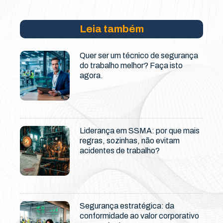
Leia também
Quer ser um técnico de segurança
do trabalho melhor? Faça isto
agora.
Liderança em SSMA: por que mais
regras, sozinhas, não evitam
acidentes de trabalho?
Segurança estratégica: da
conformidade ao valor corporativo