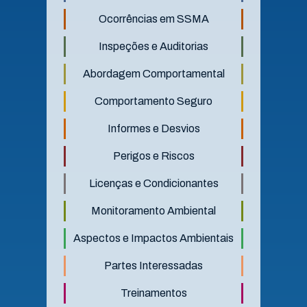
Ocorrências em SSMA
Inspeções e Auditorias
Abordagem Comportamental
Comportamento Seguro
Informes e Desvios
Perigos e Riscos
Licenças e Condicionantes
Monitoramento Ambiental
Aspectos e Impactos Ambientais
Partes Interessadas
Treinamentos