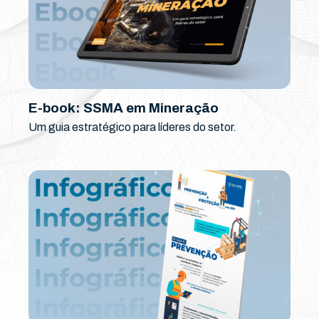
E-book: SSMA em Mineração
Um guia estratégico para líderes do setor.