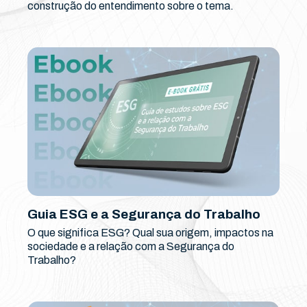
construção do entendimento sobre o tema.
Guia ESG e a Segurança do Trabalho
O que significa ESG? Qual sua origem, impactos na
sociedade e a relação com a Segurança do
Trabalho?