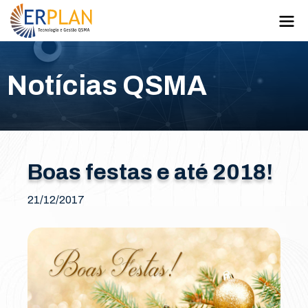
Notícias QSMA
Boas festas e até 2018!
21/12/2017