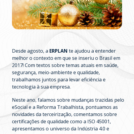
Desde agosto, a
ERPLAN
te ajudou a entender
melhor o contexto em que se inseriu o Brasil em
2017! Com textos sobre temas atuais em saúde,
segurança, meio-ambiente e qualidade,
trabalhamos juntos para levar eficiência e
tecnologia à sua empresa.
Neste ano, falamos sobre mudanças trazidas pelo
eSocial e a Reforma Trabalhista, pontuamos as
novidades da terceirização, comentamos sobre
certificações de qualidade como a ISO 45001,
apresentamos o universo da Indústria 4.0 e