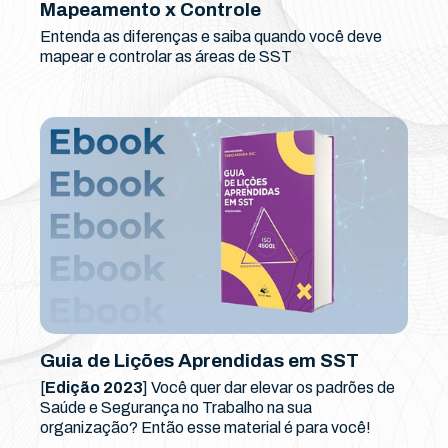
Mapeamento x Controle
Entenda as diferenças e saiba quando você deve
mapear e controlar as áreas de SST
Guia de Lições Aprendidas em SST
[
Edição 2023
] Você quer dar elevar os padrões de
Saúde e Segurança no Trabalho na sua
organização? Então esse material é para você!