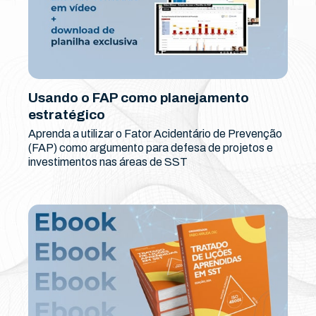
Usando o FAP como planejamento
estratégico
Aprenda a utilizar o Fator Acidentário de Prevenção
(FAP) como argumento para defesa de projetos e
investimentos nas áreas de SST