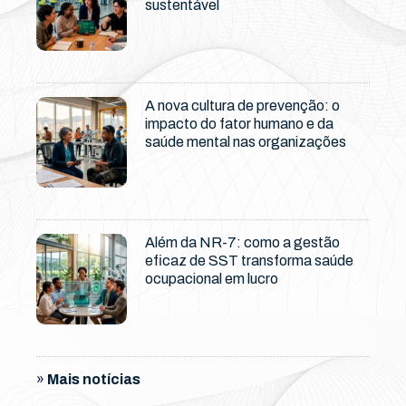
sustentável
A nova cultura de prevenção: o
impacto do fator humano e da
saúde mental nas organizações
Além da NR-7: como a gestão
eficaz de SST transforma saúde
ocupacional em lucro
»
Mais notícias