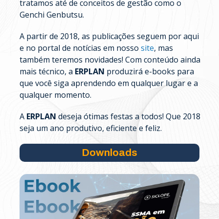
tratamos até de conceitos de gestão como o
Genchi Genbutsu.
A partir de 2018, as publicações seguem por aqui
e no portal de notícias em nosso
site
, mas
também teremos novidades! Com conteúdo ainda
mais técnico, a
ERPLAN
produzirá e-books para
que você siga aprendendo em qualquer lugar e a
qualquer momento.
A
ERPLAN
deseja ótimas festas a todos! Que 2018
seja um ano produtivo, eficiente e feliz.
Downloads