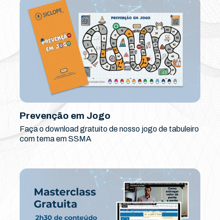
Prevenção em Jogo
Faça o download gratuito de nosso jogo de tabuleiro
com tema em SSMA