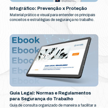
Infográfico: Prevenção x Proteção
Material prático e visual para entender os principais
conceitos e estratégias de segurança no trabalho.
Guia Legal: Normas e Regulamentos
para Segurança do Trabalho
Guia de consulta organizado de maneira a facilitar a