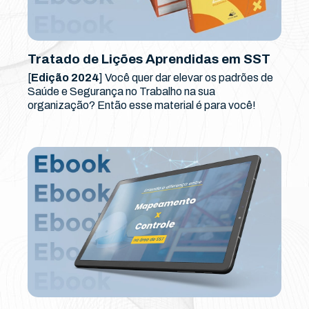
Tratado de Lições Aprendidas em SST
[
Edição 2024
] Você quer dar elevar os padrões de
Saúde e Segurança no Trabalho na sua
organização? Então esse material é para você!