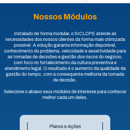
Nossos Módulos
Instalado de forma modular, o SICLOPE atende as
necessidades dos nossos clientes da forma mais otimizada
possível. A solução garante informação disponível,
conhecimento do problema, velocidade e assertividade para
as tomadas de decisões e gestão dos riscos do negócio,
com foco no fortalecimento da cultura preventiva e
atendimento legal. O resultado é o aumento da qualidade da
gestão do tempo, com a consequente melhoria da tomada
de decisão.
Selecione o abaixo seus módulos de interesse para conhecer
melhor cada um deles.
Planos e Ações